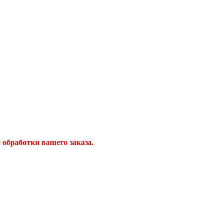
обработки вашего заказа.