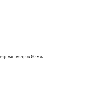
метр манометров 80 мм.