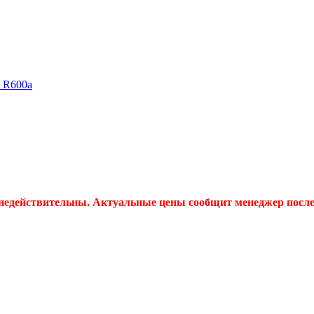
, R600a
 недействительны. Актуальные цены сообщит менеджер после 