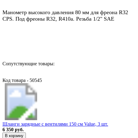
Манометр высокого давления 80 мм для фреона R32
CPS. Под фреоны R32, R410a. Резьба 1/2" SAE
Назад в выбранную категорию
Сопутствующие товары:
Код товара - 50545
Шланги зарядные с вентилями 150 см Value, 3 шт.
6 350 руб.
В корзину