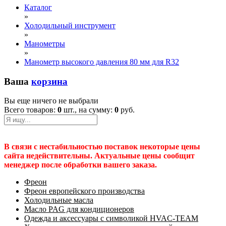
Каталог
»
Холодильный инструмент
»
Манометры
»
Манометр высокого давления 80 мм для R32
Ваша
корзина
Вы еще ничего не выбрали
Всего товаров:
0
шт., на сумму:
0
руб.
В связи с нестабильностью поставок некоторые цены
сайта недействительны. Актуальные цены сообщит
менеджер после обработки вашего заказа.
Фреон
Фреон европейского производства
Холодильные масла
Масло PAG для кондиционеров
Одежда и аксессуары с символикой HVAC-TEAM