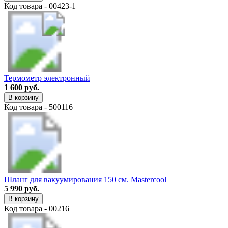
Код товара - 00423-1
Термометр электронный
1 600 руб.
В корзину
Код товара - 500116
Шланг для вакуумирования 150 см. Mastercool
5 990 руб.
В корзину
Код товара - 00216