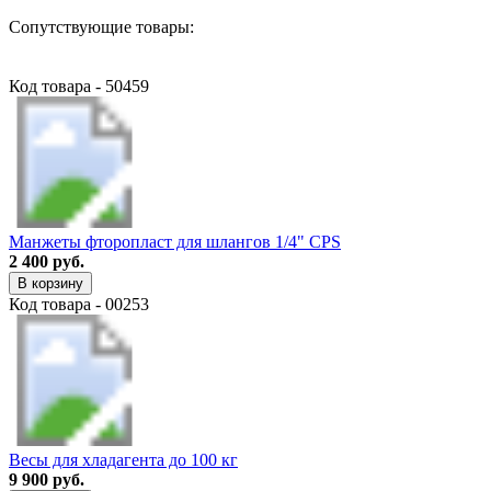
Сопутствующие товары:
Код товара - 50459
Манжеты фторопласт для шлангов 1/4" CPS
2 400 руб.
В корзину
Код товара - 00253
Весы для хладагента до 100 кг
9 900 руб.