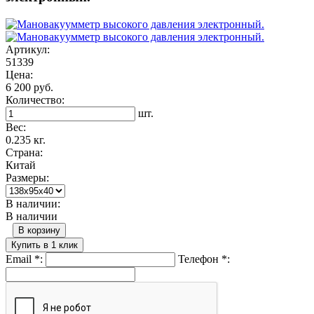
Артикул:
51339
Цена:
6 200 руб.
Количество:
шт.
Вес:
0.235 кг.
Страна:
Китай
Размеры:
В наличии:
В наличии
В корзину
Купить в 1 клик
Email
*
:
Телефон
*
: