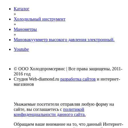
Каталог
»
Холодильный инструмент
»
Манометры
»
Мановакуумметр высокого давления электронный.
Youtube
© ООО Холодпромсервис | Все права защищены, 2011-
2016 год
Студия Web-diamond.ru
разработка сайтов
и интернет-
магазинов
Уважаемые посетители отправляя любую форму на
сайте, вы соглашаетесь с
политикой
конфиденциальности данного сайта.
Обращаем ваше внимание на то, что данный Интернет-