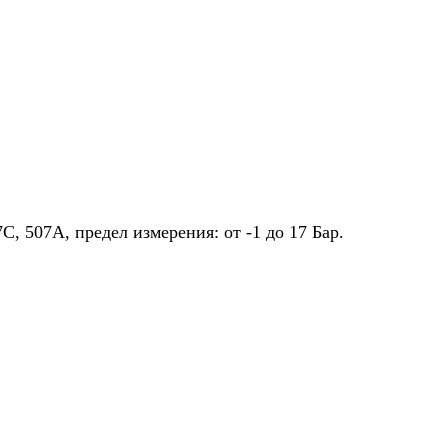
, 507A, предел измерения: от -1 до 17 Бар.