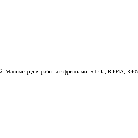
й. Манометр для работы с фреонами: R134a, R404A, R407C