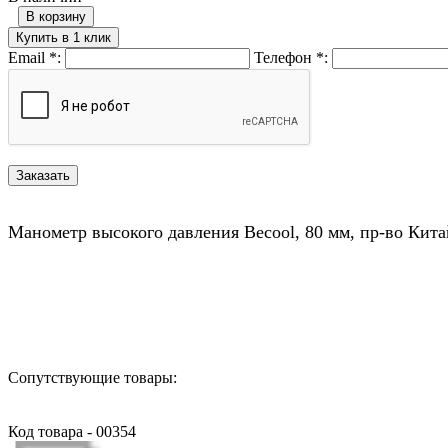
В корзину
Купить в 1 клик
Email
*
:
Телефон
*
:
Манометр высокого давления Becool, 80 мм, пр-во Кита
Назад в выбранную категорию
Сопутствующие товары:
Код товара - 00354