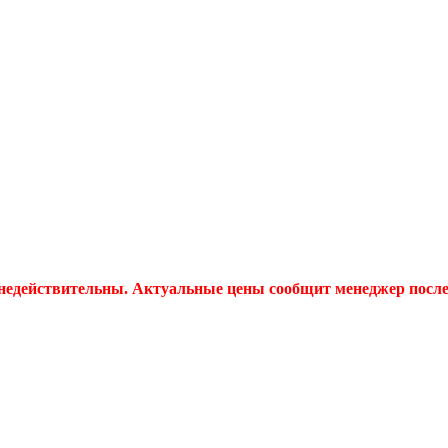
 недействительны. Актуальные цены сообщит менеджер после 