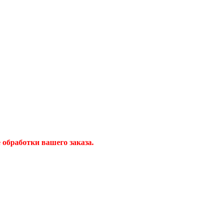
обработки вашего заказа.