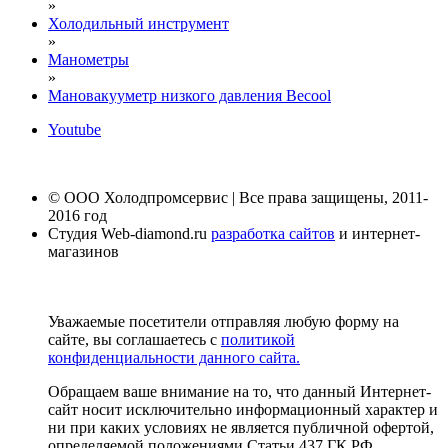
»
Холодильный инструмент
»
Манометры
»
Мановакууметр низкого давления Becool
Youtube
© ООО Холодпромсервис | Все права защищены, 2011-
2016 год
Студия Web-diamond.ru
разработка сайтов
и интернет-
магазинов
Уважаемые посетители отправляя любую форму на
сайте, вы соглашаетесь с
политикой
конфиденциальности данного сайта.
Обращаем ваше внимание на то, что данный Интернет-
сайт носит исключительно информационный характер и
ни при каких условиях не является публичной офертой,
определяемой положениями Статьи 437 ГК РФ.