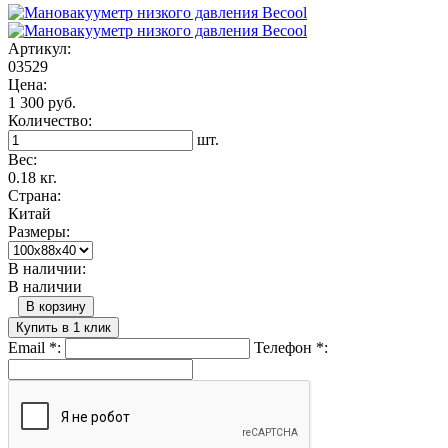
Артикул:
03529
Цена:
1 300 руб.
Количество:
шт.
Вес:
0.18 кг.
Страна:
Китай
Размеры:
В наличии:
В наличии
В корзину
Купить в 1 клик
Email
*
:
Телефон
*
: