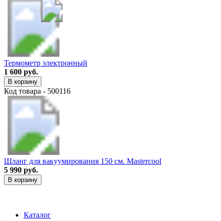
Термометр электронный
1 600 руб.
В корзину
Код товара - 500116
Шланг для вакуумирования 150 см. Mastercool
5 990 руб.
В корзину
Каталог