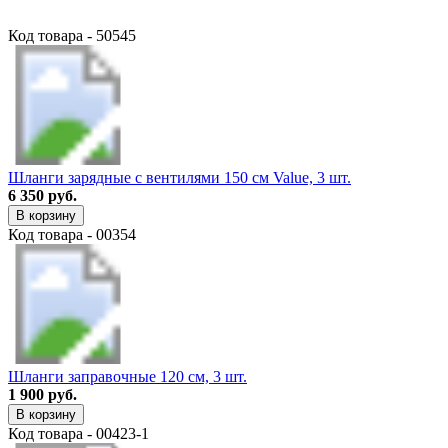
Код товара - 50545
Шланги зарядные с вентилями 150 см Value, 3 шт.
6 350 руб.
В корзину
Код товара - 00354
Шланги заправочные 120 см, 3 шт.
1 900 руб.
В корзину
Код товара - 00423-1