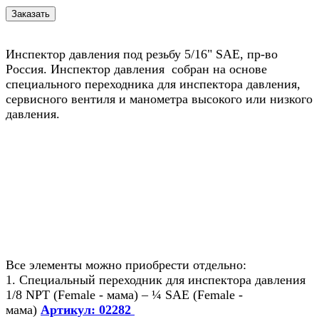
Инспектор давления под резьбу 5/16" SAE, пр-во
Россия. Инспектор давления собран на основе
специального переходника для инспектора давления,
сервисного вентиля и манометра высокого или низкого
давления.
Все элементы можно приобрести отдельно:
1. Специальный переходник для инспектора давления
1/8 NPT (Female - мама) – ¼ SAE (Female -
мама)
Артикул: 02282