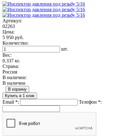
Артикул:
02263
Цена:
5 950 руб.
Количество:
шт.
Вес:
0.337 кг.
Страна:
Россия
В наличии:
В наличии
В корзину
Купить в 1 клик
Email
*
:
Телефон
*
: