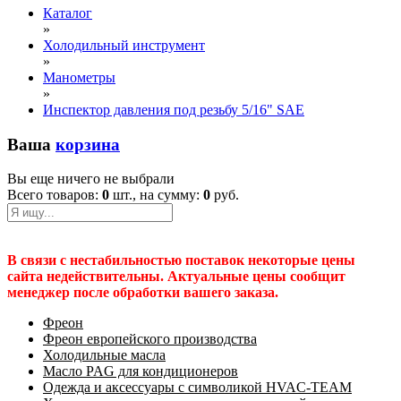
Каталог
»
Холодильный инструмент
»
Манометры
»
Инспектор давления под резьбу 5/16" SAE
Ваша
корзина
Вы еще ничего не выбрали
Всего товаров:
0
шт., на сумму:
0
руб.
В связи с нестабильностью поставок некоторые цены
сайта недействительны. Актуальные цены сообщит
менеджер после обработки вашего заказа.
Фреон
Фреон европейского производства
Холодильные масла
Масло PAG для кондиционеров
Одежда и аксессуары с символикой HVAC-TEAM