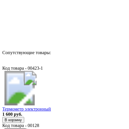
Назад в выбранную категорию
Сопутствующие товары:
Код товара - 00423-1
Термометр электронный
1 600 руб.
В корзину
Код товара - 00128