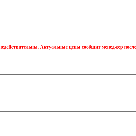
 недействительны. Актуальные цены сообщит менеджер после 