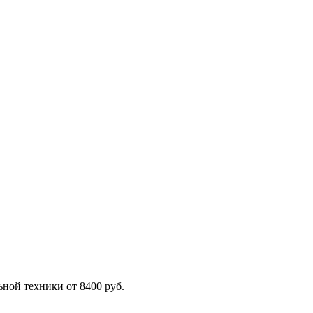
ной техники от 8400 руб.