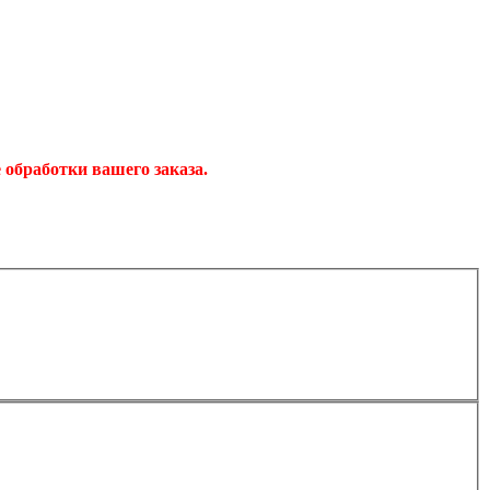
обработки вашего заказа.