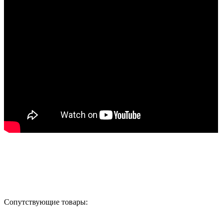
Назад в выбранную категорию
Сопутствующие товары: