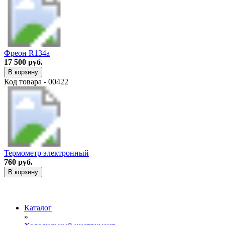
Фреон R134a
17 500 руб.
В корзину
Код товара - 00422
Термометр электронный
760 руб.
В корзину
Каталог
»