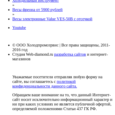
Холодильный инструмент
»
Весы фреона от 5900 рублей
»
Весы электронные Value VES-50B с отсечкой
Youtube
© ООО Холодпромсервис | Все права защищены, 2011-
2016 год
Студия Web-diamond.ru
разработка сайтов
и интернет-
магазинов
Уважаемые посетители отправляя любую форму на
сайте, вы соглашаетесь с
политикой
конфиденциальности данного сайта.
Обращаем ваше внимание на то, что данный Интернет-
сайт носит исключительно информационный характер и
ни при каких условиях не является публичной офертой,
определяемой положениями Статьи 437 ГК РФ.