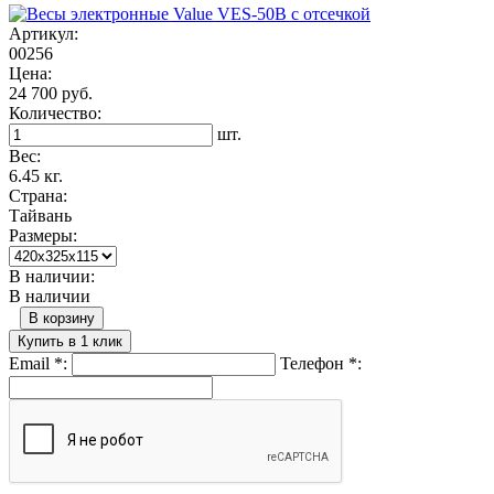
Артикул:
00256
Цена:
24 700 руб.
Количество:
шт.
Вес:
6.45 кг.
Страна:
Тайвань
Размеры:
В наличии:
В наличии
В корзину
Купить в 1 клик
Email
*
:
Телефон
*
: