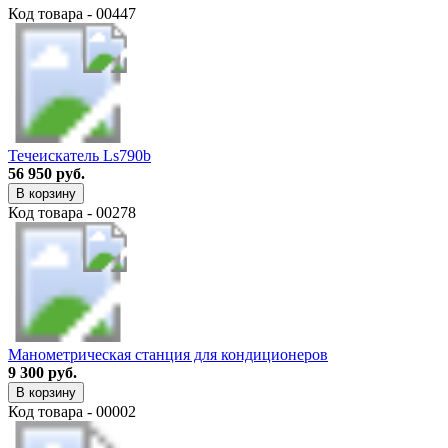
Код товара - 00447
Течеискатель Ls790b
56 950 руб.
В корзину
Код товара - 00278
Манометрическая станция для кондиционеров
9 300 руб.
В корзину
Код товара - 00002