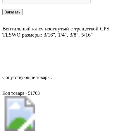
Вентильный ключ изогнутый с трещоткой CPS
TLSWO размеры: 3/16", 1/4", 3/8", 5/16"
Назад в выбранную категорию
Сопутствующие товары:
Код товара - 51703