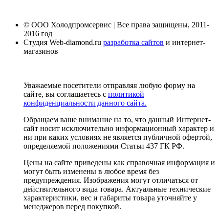
© ООО Холодпромсервис | Все права защищены, 2011-
2016 год
Студия Web-diamond.ru
разработка сайтов
и интернет-
магазинов
Уважаемые посетители отправляя любую форму на
сайте, вы соглашаетесь с
политикой
конфиденциальности данного сайта.
Обращаем ваше внимание на то, что данный Интернет-
сайт носит исключительно информационный характер и
ни при каких условиях не является публичной офертой,
определяемой положениями Статьи 437 ГК РФ.
Цены на сайте приведены как справочная информация и
могут быть изменены в любое время без
предупреждения. Изображения могут отличаться от
действительного вида товара. Актуальные технические
характеристики, вес и габариты товара уточняйте у
менеджеров перед покупкой.