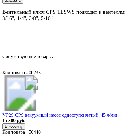
Вентильный ключ CPS TLSWS подходит к вентелям:
3/16", 1/4", 3/8", 5/16"
Назад в выбранную категорию
Сопутствующие товары:
Код товара - 00233
VP2S CPS вакуумный насос одноступенчатый, 45 л/мин
15 300 руб.
В корзину
Код товара - 50440