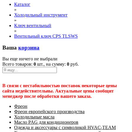
Каталог
»
Холодильный инструмент
»
Ключ вентильный
»
Вентильный ключ CPS TLSWS
Ваша
корзина
Вы еще ничего не выбрали
Всего товаров:
0
шт., на сумму:
0
руб.
В связи с нестабильностью поставок некоторые цены
сайта недействительны. Актуальные цены сообщит
менеджер после обработки вашего заказа.
Фреон
Фреон европейского производства
Холодильные масла
Масло PAG для кондиционеров
Одежда и аксессуары с символикой HVAC-TEAM