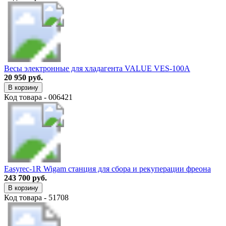
Весы электронные для хладагента VALUE VES-100A
20 950 руб.
В корзину
Код товара - 006421
Easyrec-1R Wigam станция для сбора и рекуперации фреона
243 700 руб.
В корзину
Код товара - 51708