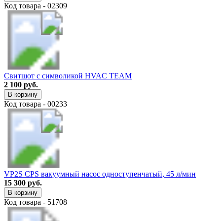
Код товара - 02309
Свитшот с символикой HVAC TEAM
2 100 руб.
В корзину
Код товара - 00233
VP2S CPS вакуумный насос одноступенчатый, 45 л/мин
15 300 руб.
В корзину
Код товара - 51708