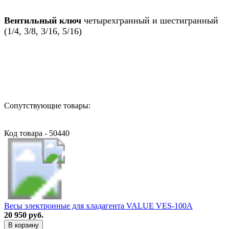
Вентильный ключ
четырехгранный и шестигранный
(1/4, 3/8, 3/16, 5/16)
Назад в выбранную категорию
Сопутствующие товары:
Код товара - 50440
Весы электронные для хладагента VALUE VES-100A
20 950 руб.
В корзину