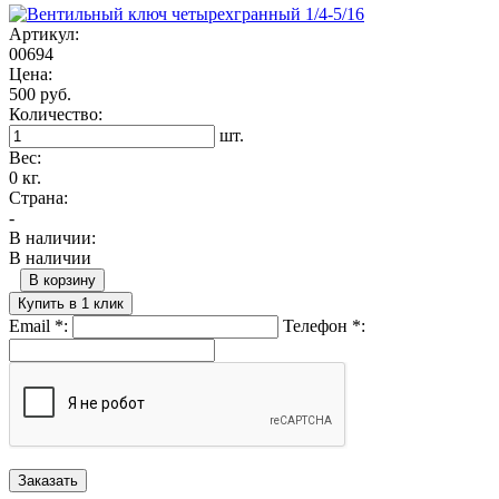
Артикул:
00694
Цена:
500 руб.
Количество:
шт.
Вес:
0 кг.
Страна:
-
В наличии:
В наличии
В корзину
Купить в 1 клик
Email
*
:
Телефон
*
: