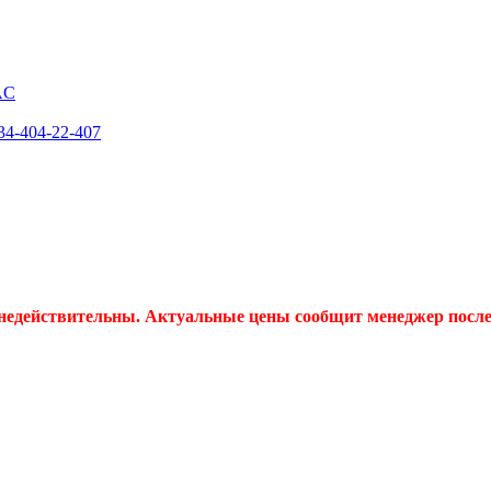
AC
4-404-22-407
 недействительны. Актуальные цены сообщит менеджер после 