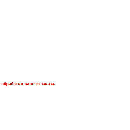
обработки вашего заказа.