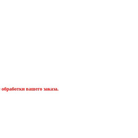
обработки вашего заказа.