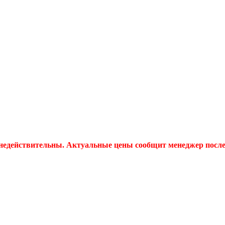
 недействительны. Актуальные цены сообщит менеджер после 