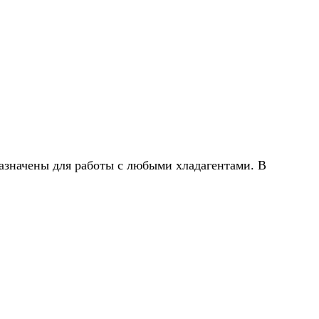
азначены для работы с любыми хладагентами. В