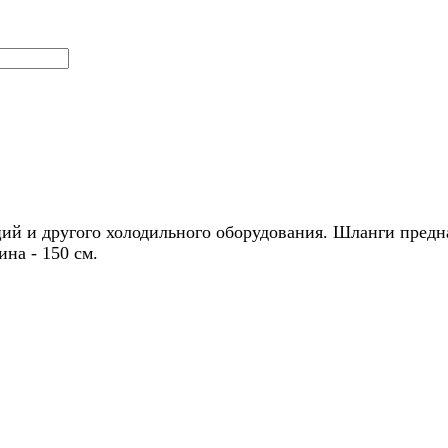
ий и другого холодильного оборудования. Шланги предн
на - 150 см.