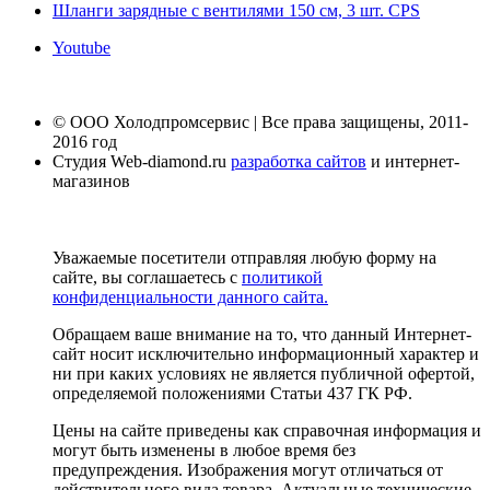
Шланги зарядные с вентилями 150 см, 3 шт. CPS
Youtube
© ООО Холодпромсервис | Все права защищены, 2011-
2016 год
Студия Web-diamond.ru
разработка сайтов
и интернет-
магазинов
Уважаемые посетители отправляя любую форму на
сайте, вы соглашаетесь с
политикой
конфиденциальности данного сайта.
Обращаем ваше внимание на то, что данный Интернет-
сайт носит исключительно информационный характер и
ни при каких условиях не является публичной офертой,
определяемой положениями Статьи 437 ГК РФ.
Цены на сайте приведены как справочная информация и
могут быть изменены в любое время без
предупреждения. Изображения могут отличаться от
действительного вида товара. Актуальные технические