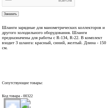
Шланги зарядные для манометрических коллекторов и
другого холодильного оборудования. Шланги
предназначены для работы с R-134, R-22. В комплект
входит 3 шланга: красный, синий, желтый. Длина - 150
см.
Назад в выбранную категорию
Сопутствующие товары:
Код товара - 00322