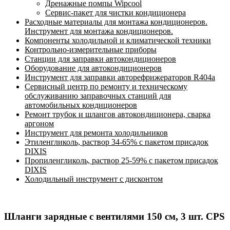
Дренажные помпы Wipcool
Сервис-пакет для чистки кондиционера
Расходные материалы для монтажа кондиционеров.
Инструмент для монтажа кондиционеров.
Компоненты холодильной и климатической техники
Контрольно-измерительные приборы
Станции для заправки автокондиционеров
Оборудование для автокондиционеров
Инструмент для заправки авторефрижераторов R404a
Сервисный центр по ремонту и техническому
обслуживанию заправочных станций для
автомобильных кондиционеров
Ремонт трубок и шлангов автокондиционера, сварка
аргоном
Инструмент для ремонта холодильников
Этиленгликоль, раствор 34-65% с пакетом присадок
DIXIS
Пропиленгликоль, раствор 25-59% с пакетом присадок
DIXIS
Холодильный инструмент с дисконтом
Шланги зарядные с вентилями 150 см, 3 шт. CPS