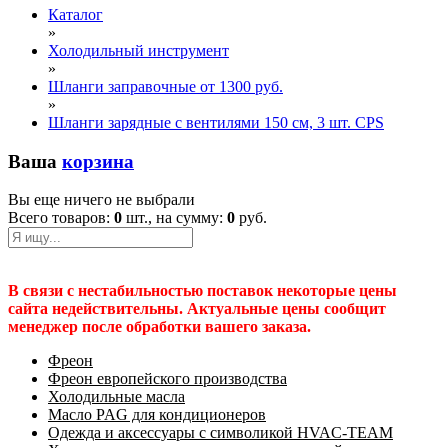
Каталог
»
Холодильный инструмент
»
Шланги заправочные от 1300 руб.
»
Шланги зарядные с вентилями 150 см, 3 шт. CPS
Ваша
корзина
Вы еще ничего не выбрали
Всего товаров:
0
шт., на сумму:
0
руб.
В связи с нестабильностью поставок некоторые цены
сайта недействительны. Актуальные цены сообщит
менеджер после обработки вашего заказа.
Фреон
Фреон европейского производства
Холодильные масла
Масло PAG для кондиционеров
Одежда и аксессуары с символикой HVAC-TEAM