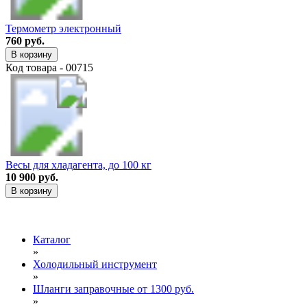
Термометр электронный
760 руб.
В корзину
Код товара - 00715
Весы для хладагента, до 100 кг
10 900 руб.
В корзину
Каталог
»
Холодильный инструмент
»
Шланги заправочные от 1300 руб.
»