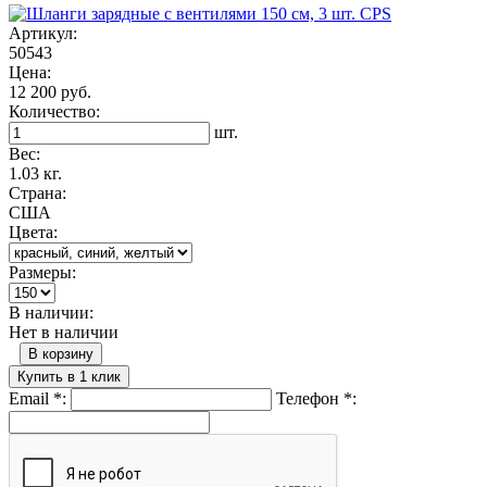
Артикул:
50543
Цена:
12 200 руб.
Количество:
шт.
Вес:
1.03 кг.
Страна:
США
Цвета:
Размеры:
В наличии:
Нет в наличии
В корзину
Купить в 1 клик
Email
*
:
Телефон
*
: