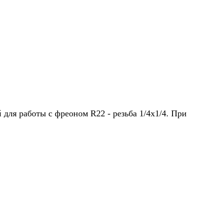
 для работы с фреоном R22 - резьба 1/4х1/4. При