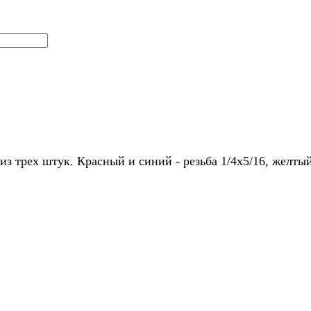
з трех штук. Красный и синий - резьба 1/4х5/16, желтый