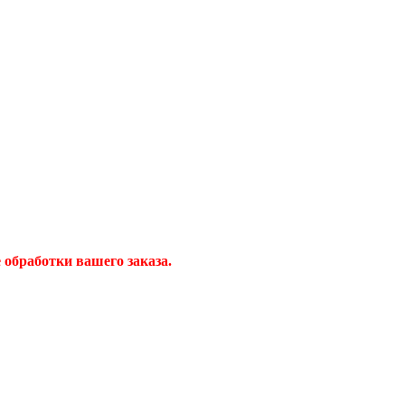
обработки вашего заказа.