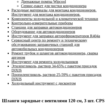
Дренажные помпы Wipcool
Сервис-пакет для чистки кондиционера
Расходные материалы для монтажа кондиционеров.
Инструмент для монтажа кондиционеров.
Компоненты холодильной и климатической техники
Контрольно-измерительные приборы
Станции для заправки автокондиционеров
Оборудование для автокондиционеров
Инструмент для заправки авторефрижераторов R404a
Сервисный центр по ремонту и техническому
обслуживанию заправочных станций для
автомобильных кондиционеров
Ремонт трубок и шлангов автокондиционера, сварка
аргоном
Инструмент для ремонта холодильников
Этиленгликоль, раствор 34-65% с пакетом присадок
DIXIS
Пропиленгликоль, раствор 25-59% с пакетом присадок
DIXIS
Холодильный инструмент с дисконтом
Шланги зарядные с вентилями 120 см, 3 шт. CPS