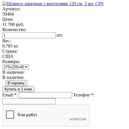
Артикул:
50404
Цена:
11 700 руб.
Количество:
шт.
Вес:
0.765 кг.
Страна:
США
Размеры:
В наличии:
В наличии
В корзину
Купить в 1 клик
Email
*
:
Телефон
*
: