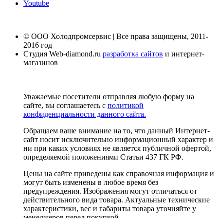
Youtube
© ООО Холодпромсервис | Все права защищены, 2011-
2016 год
Студия Web-diamond.ru
разработка сайтов
и интернет-
магазинов
Уважаемые посетители отправляя любую форму на
сайте, вы соглашаетесь с
политикой
конфиденциальности данного сайта.
Обращаем ваше внимание на то, что данный Интернет-
сайт носит исключительно информационный характер и
ни при каких условиях не является публичной офертой,
определяемой положениями Статьи 437 ГК РФ.
Цены на сайте приведены как справочная информация и
могут быть изменены в любое время без
предупреждения. Изображения могут отличаться от
действительного вида товара. Актуальные технические
характеристики, вес и габариты товара уточняйте у
менеджеров перед покупкой.