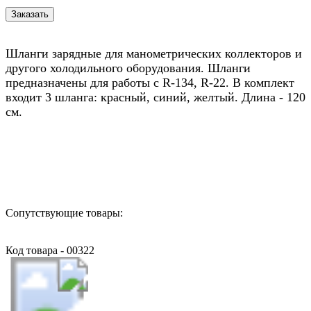
Шланги зарядные для манометрических коллекторов и
другого холодильного оборудования. Шланги
предназначены для работы с R-134, R-22. В комплект
входит 3 шланга: красный, синий, желтый. Длина - 120
см.
Назад в выбранную категорию
Сопутствующие товары:
Код товара - 00322