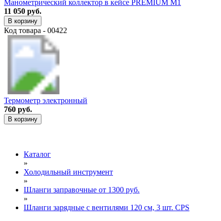
Манометрический коллектор в кейсе PREMIUM M1
11 050 руб.
В корзину
Код товара - 00422
Термометр электронный
760 руб.
В корзину
Каталог
»
Холодильный инструмент
»
Шланги заправочные от 1300 руб.
»
Шланги зарядные с вентилями 120 см, 3 шт. CPS