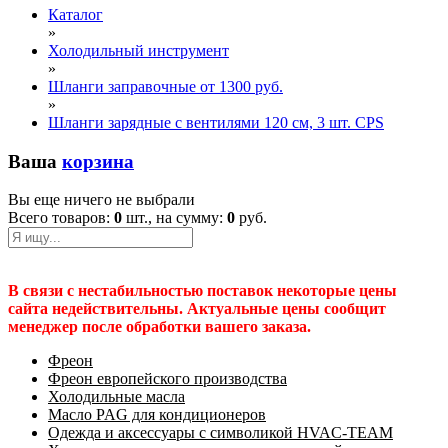
Каталог
»
Холодильный инструмент
»
Шланги заправочные от 1300 руб.
»
Шланги зарядные с вентилями 120 см, 3 шт. CPS
Ваша
корзина
Вы еще ничего не выбрали
Всего товаров:
0
шт., на сумму:
0
руб.
В связи с нестабильностью поставок некоторые цены
сайта недействительны. Актуальные цены сообщит
менеджер после обработки вашего заказа.
Фреон
Фреон европейского производства
Холодильные масла
Масло PAG для кондиционеров
Одежда и аксессуары с символикой HVAC-TEAM