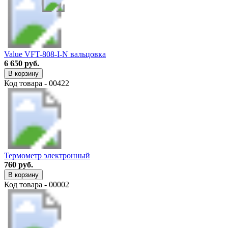
Value VFT-808-I-N вальцовка
6 650 руб.
В корзину
Код товара - 00422
Термометр электронный
760 руб.
В корзину
Код товара - 00002