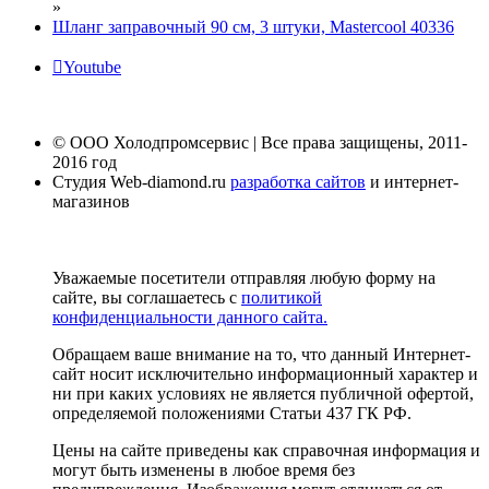
»
Шланг заправочный 90 см, 3 штуки, Mastercool 40336
Youtube
© ООО Холодпромсервис | Все права защищены, 2011-
2016 год
Студия Web-diamond.ru
разработка сайтов
и интернет-
магазинов
Уважаемые посетители отправляя любую форму на
сайте, вы соглашаетесь с
политикой
конфиденциальности данного сайта.
Обращаем ваше внимание на то, что данный Интернет-
сайт носит исключительно информационный характер и
ни при каких условиях не является публичной офертой,
определяемой положениями Статьи 437 ГК РФ.
Цены на сайте приведены как справочная информация и
могут быть изменены в любое время без