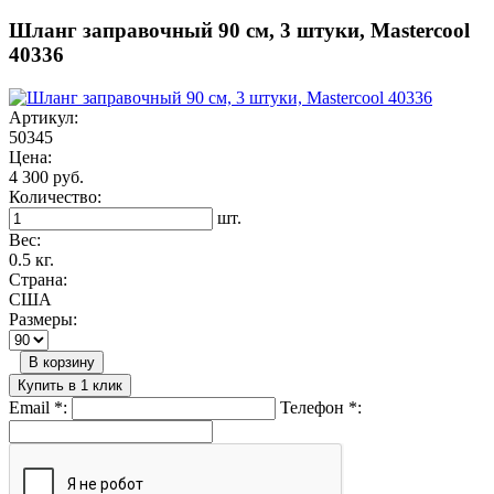
Шланг заправочный 90 см, 3 штуки, Mastercool
40336
Артикул:
50345
Цена:
4 300 руб.
Количество:
шт.
Вес:
0.5 кг.
Страна:
США
Размеры:
В корзину
Купить в 1 клик
Email
*
:
Телефон
*
: