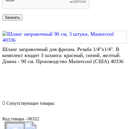
Шланг заправочный для фреона. Резьба 1/4"х1/4". В
комплект входит 3 шланга: красный, синий, желтый.
Длина - 90 cм. Производство Mastercool (США) 40336
Назад в выбранную категорию
Сопутствующие товары:
Код товара - 00322