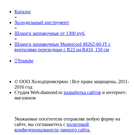
Каталог
»
Холодильный инструмент
»
Шланги заправочные от 1300 руб.
»
Шланги заправочные Mastercool 49262-60-JT с
вентилями переходные с R22 на R410, 150 см
Youtube
© ООО Холодпромсервис | Все права защищены, 2011-
2016 год
Студия Web-diamond.ru
разработка сайтов
и интернет-
магазинов
Уважаемые посетители отправляя любую форму на
сайте, вы соглашаетесь с
политикой
конфиденциальности данного сайта.