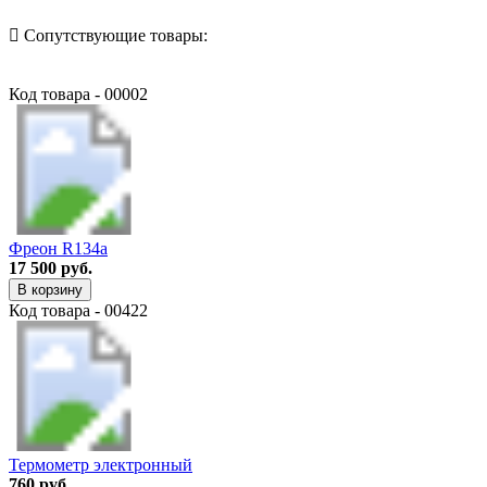
Сопутствующие товары:
Код товара - 00002
Фреон R134a
17 500 руб.
В корзину
Код товара - 00422
Термометр электронный
760 руб.