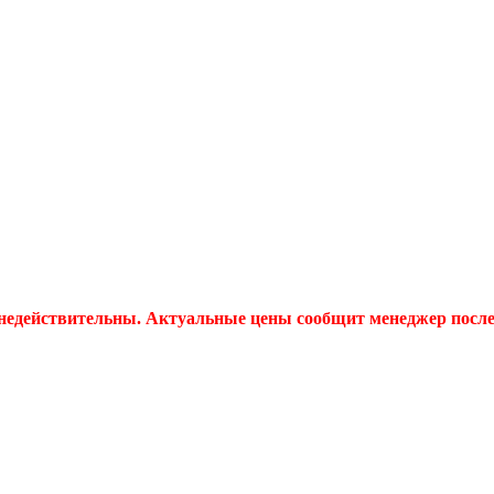
 недействительны. Актуальные цены сообщит менеджер после 