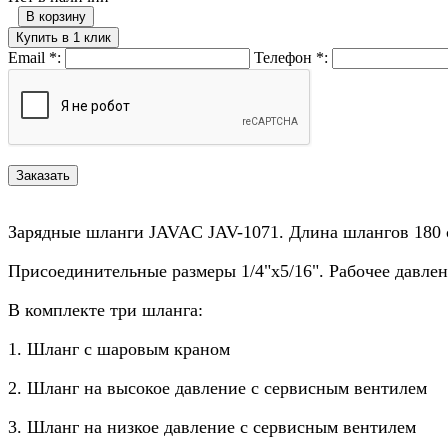
В корзину
Купить в 1 клик
Email
*
:
Телефон
*
:
Зарядные шланги JAVAC JAV-1071. Длина шлангов 180
Присоединительные размеры 1/4"х5/16". Рабочее давлен
В комплекте три шланга:
1. Шланг с шаровым краном
2. Шланг на высокое давление с сервисным вентилем
3. Шланг на низкое давление с сервисным вентилем