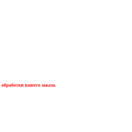
обработки вашего заказа.