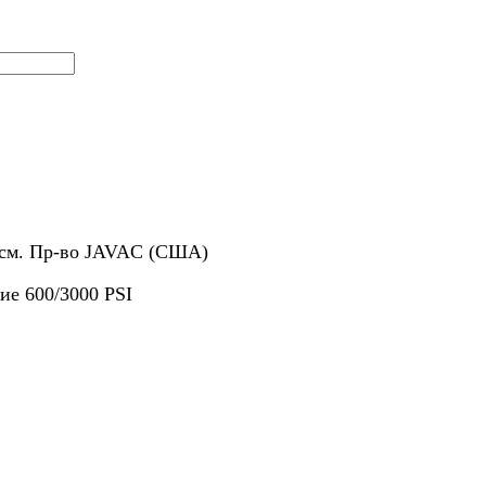
 см. Пр-во JAVAC (США)
ие 600/3000 PSI