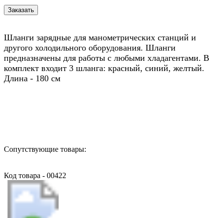
Шланги зарядные для манометрических станций и
другого холодильного оборудования. Шланги
предназначены для работы с любыми хладагентами. В
комплект входит 3 шланга: красный, синий, желтый.
Длина - 180 cм
Назад в выбранную категорию
Сопутствующие товары:
Код товара - 00422