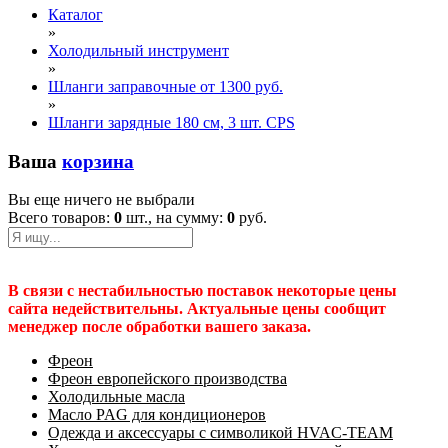
Каталог
»
Холодильный инструмент
»
Шланги заправочные от 1300 руб.
»
Шланги зарядные 180 см, 3 шт. CPS
Ваша
корзина
Вы еще ничего не выбрали
Всего товаров:
0
шт., на сумму:
0
руб.
В связи с нестабильностью поставок некоторые цены
сайта недействительны. Актуальные цены сообщит
менеджер после обработки вашего заказа.
Фреон
Фреон европейского производства
Холодильные масла
Масло PAG для кондиционеров
Одежда и аксессуары с символикой HVAC-TEAM