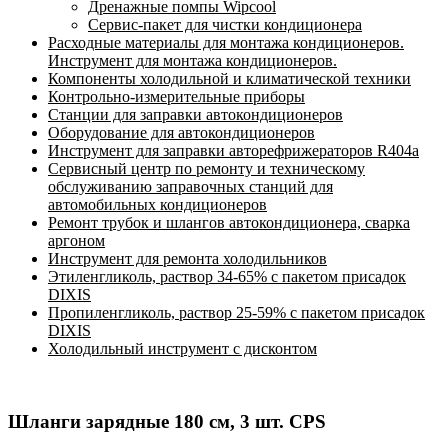
Дренажные помпы Wipcool
Сервис-пакет для чистки кондиционера
Расходные материалы для монтажа кондиционеров.
Инструмент для монтажа кондиционеров.
Компоненты холодильной и климатической техники
Контрольно-измерительные приборы
Станции для заправки автокондиционеров
Оборудование для автокондиционеров
Инструмент для заправки авторефрижераторов R404a
Сервисный центр по ремонту и техническому
обслуживанию заправочных станций для
автомобильных кондиционеров
Ремонт трубок и шлангов автокондиционера, сварка
аргоном
Инструмент для ремонта холодильников
Этиленгликоль, раствор 34-65% с пакетом присадок
DIXIS
Пропиленгликоль, раствор 25-59% с пакетом присадок
DIXIS
Холодильный инструмент с дисконтом
Шланги зарядные 180 см, 3 шт. CPS