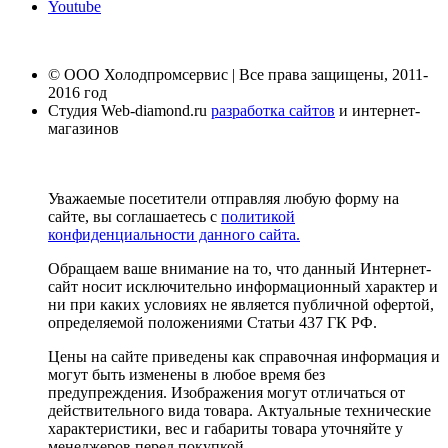
Youtube
© ООО Холодпромсервис | Все права защищены, 2011-
2016 год
Студия Web-diamond.ru
разработка сайтов
и интернет-
магазинов
Уважаемые посетители отправляя любую форму на
сайте, вы соглашаетесь с
политикой
конфиденциальности данного сайта.
Обращаем ваше внимание на то, что данный Интернет-
сайт носит исключительно информационный характер и
ни при каких условиях не является публичной офертой,
определяемой положениями Статьи 437 ГК РФ.
Цены на сайте приведены как справочная информация и
могут быть изменены в любое время без
предупреждения. Изображения могут отличаться от
действительного вида товара. Актуальные технические
характеристики, вес и габариты товара уточняйте у
менеджеров перед покупкой.