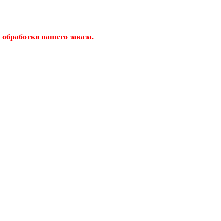
обработки вашего заказа.