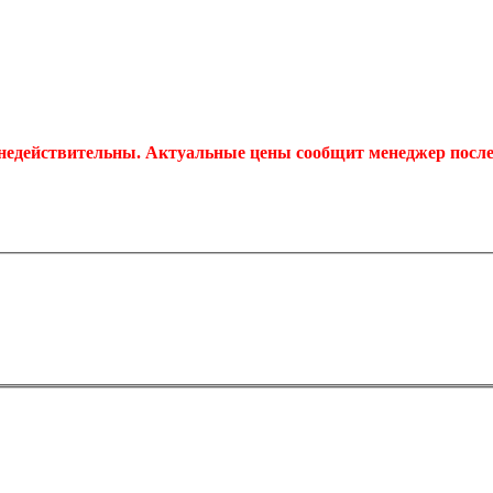
 недействительны. Актуальные цены сообщит менеджер после 