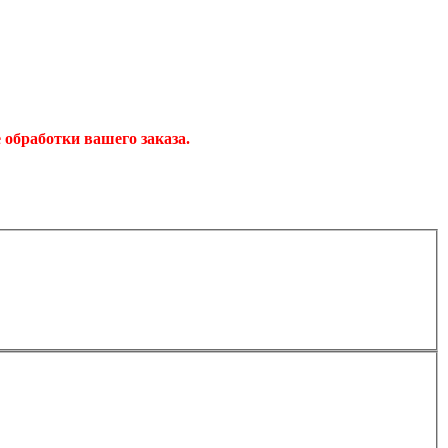
обработки вашего заказа.