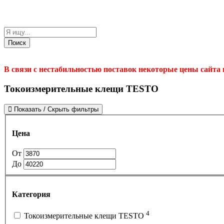
Поиск
В связи с нестабильностью поставок некоторые цены сайта
Токоизмерительные клещи TESTO
Показать / Скрыть фильтры
Цена
От
До
Категория
4
Токоизмерительные клещи TESTO