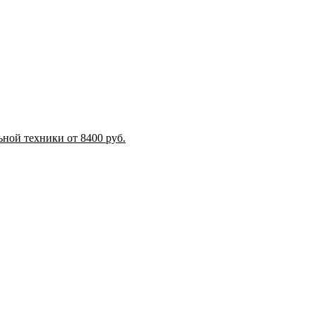
ной техники от 8400 руб.