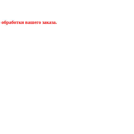
обработки вашего заказа.