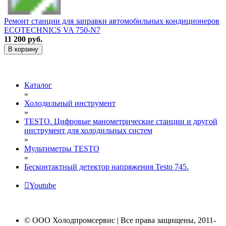
Ремонт станции для заправки автомобильных кондиционеров
ECOTECHNICS VA 750-N7
11 200 руб.
В корзину
Каталог
»
Холодильный инструмент
»
TESTO. Цифровые манометрические станции и другой
инструмент для холодильных систем
»
Мультиметры TESTO
»
Бесконтактный детектор напряжения Testo 745.
Youtube
© ООО Холодпромсервис | Все права защищены, 2011-