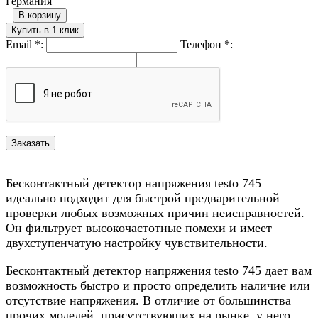
Германия
В корзину
Купить в 1 клик
Email
*
:
Телефон
*
:
Бесконтактный детектор напряжения testo 745
идеально подходит для быстрой предварительной
проверки любых возможных причин неисправностей.
Он фильтрует высокочастотные помехи и имеет
двухступенчатую настройку чувствительности.
Бесконтактный детектор напряжения testo 745 дает вам
возможность быстро и просто определить наличие или
отсутствие напряжения. В отличие от большинства
прочих моделей, присутствующих на рынке, у него