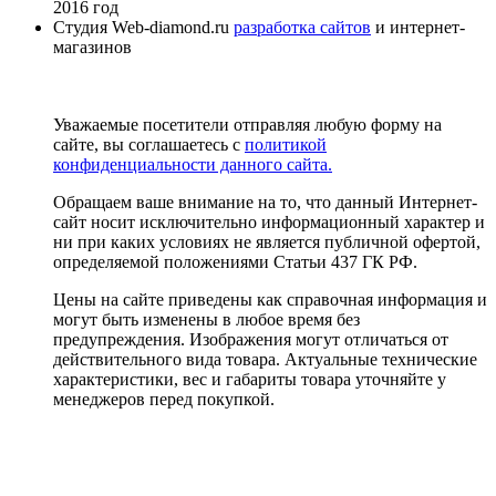
2016 год
Студия Web-diamond.ru
разработка сайтов
и интернет-
магазинов
Уважаемые посетители отправляя любую форму на
сайте, вы соглашаетесь с
политикой
конфиденциальности данного сайта.
Обращаем ваше внимание на то, что данный Интернет-
сайт носит исключительно информационный характер и
ни при каких условиях не является публичной офертой,
определяемой положениями Статьи 437 ГК РФ.
Цены на сайте приведены как справочная информация и
могут быть изменены в любое время без
предупреждения. Изображения могут отличаться от
действительного вида товара. Актуальные технические
характеристики, вес и габариты товара уточняйте у
менеджеров перед покупкой.