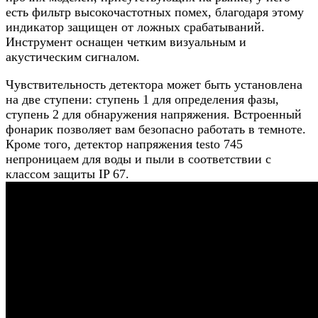
есть фильтр высокочастотных помех, благодаря этому
индикатор защищен от ложных срабатываний.
Инструмент оснащен четким визуальным и
акустическим сигналом.
Чувствительность детектора может быть установлена
на две ступени: ступень 1 для определения фазы,
ступень 2 для обнаружения напряжения. Встроенный
фонарик позволяет вам безопасно работать в темноте.
Кроме того, детектор напряжения testo 745
непроницаем для воды и пыли в соответствии с
классом защиты IP 67.