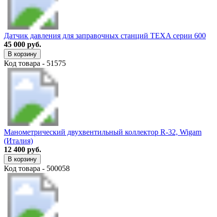
Датчик давления для заправочных станций TEXA серии 600
45 000 руб.
В корзину
Код товара - 51575
Манометрический двухвентильный коллектор R-32, Wigam
(Италия)
12 400 руб.
В корзину
Код товара - 500058