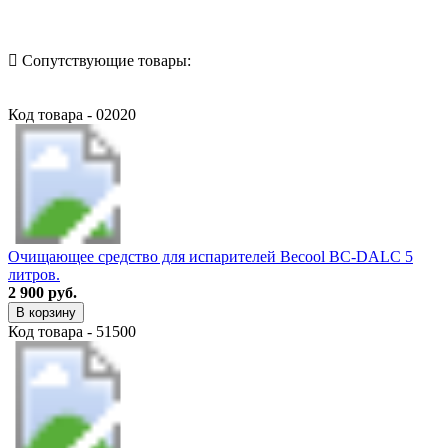
Сопутствующие товары:
Код товара - 02020
Очищающее средство для испарителей Becool BC-DALC 5
литров.
2 900 руб.
В корзину
Код товара - 51500