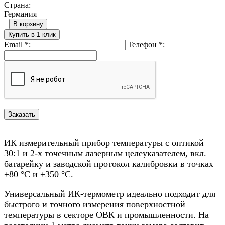
Страна:
Германия
В корзину
Купить в 1 клик
Email
*
:
Телефон
*
:
ИК измерительный прибор температуры с оптикой
30:1 и 2-х точечным лазерным целеуказателем, вкл.
батарейку и заводской протокол калибровки в точках
+80 °C и +350 °C.
Универсальный ИК-термометр идеально подходит для
быстрого и точного измерения поверхностной
температуры в секторе ОВК и промышленности. На