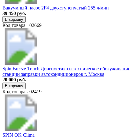
Вакуумный насос 2F4 двухступенчатый 255 л/мин
39 450 руб.
В корзину
Код товара - 02669
Spin Breeze Touch Диагностика и техническое обслуживание
станции заправки автокондиционеров г. Москва
20 000 руб.
В корзину
Код товара - 02419
SPIN OK Clima