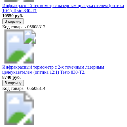
Инфракрасный термометр с лазерным целеуказателем (оптика
10:1) Testo 830-T1
10550 руб.
В корзину
Код товара - 05608312
Инфракрасный термометр с 2-х точечным лазерным
целеуказателем (оптика 12:1) Testo 830-T2.
8740 руб.
В корзину
Код товара - 05608314