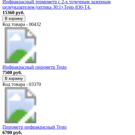
Инфракрасный термометр с 2-х точечным лазерным
целеуказателем (оптика 30:1) Testo 830-T4.
15360 руб.
В корзину
Код товара - 00432
Инфракрасный пирометр Testo
7500 руб.
В корзину
Код товара - 03370
Пирометр инфракрасный Testo
6700 руб.