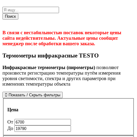
Поиск
В связи с нестабильностью поставок некоторые цены
сайта недействительны. Актуальные цены сообщит
менеджер после обработки вашего заказа.
Термометры инфракрасные TESTO
Инфракрасные
термометры (пирометры)
позволяют
произвести регистрацию температуры путём измерения
уровня светимости, спектра и других параметров при
изменеиях температуры объекта
Показать / Скрыть фильтры
Цена
От
До