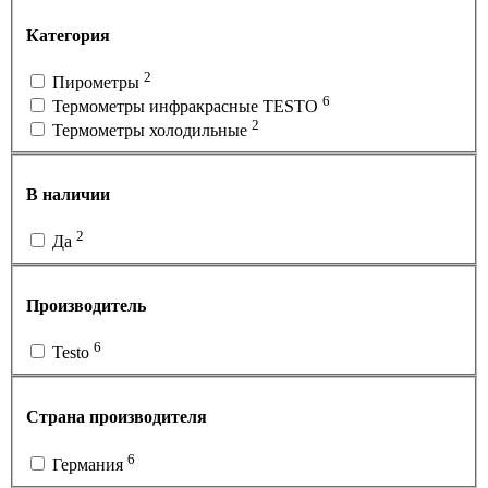
Категория
2
Пирометры
6
Термометры инфракрасные TESTO
2
Термометры холодильные
В наличии
2
Да
Производитель
6
Testo
Страна производителя
6
Германия