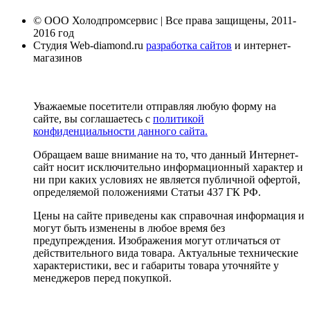
© ООО Холодпромсервис | Все права защищены, 2011-
2016 год
Студия Web-diamond.ru
разработка сайтов
и интернет-
магазинов
Уважаемые посетители отправляя любую форму на
сайте, вы соглашаетесь с
политикой
конфиденциальности данного сайта.
Обращаем ваше внимание на то, что данный Интернет-
сайт носит исключительно информационный характер и
ни при каких условиях не является публичной офертой,
определяемой положениями Статьи 437 ГК РФ.
Цены на сайте приведены как справочная информация и
могут быть изменены в любое время без
предупреждения. Изображения могут отличаться от
действительного вида товара. Актуальные технические
характеристики, вес и габариты товара уточняйте у
менеджеров перед покупкой.