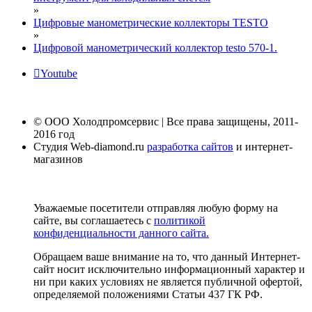
»
Цифровые манометрические коллекторы TESTO
»
Цифровой манометрический коллектор testo 570-1.
Youtube
© ООО Холодпромсервис | Все права защищены, 2011-
2016 год
Студия Web-diamond.ru
разработка сайтов
и интернет-
магазинов
Уважаемые посетители отправляя любую форму на
сайте, вы соглашаетесь с
политикой
конфиденциальности данного сайта.
Обращаем ваше внимание на то, что данный Интернет-
сайт носит исключительно информационный характер и
ни при каких условиях не является публичной офертой,
определяемой положениями Статьи 437 ГК РФ.