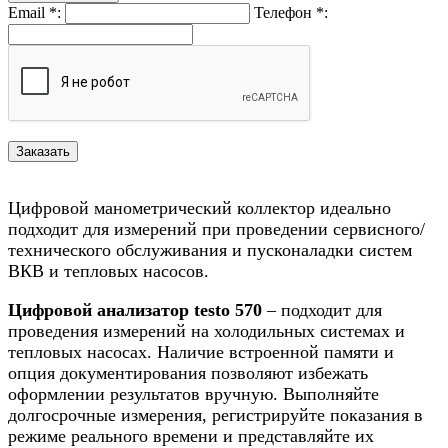
Email
*
:
Телефон
*
:
Цифровой манометрический коллектор идеально
подходит для измерений при проведении сервисного/
технического обслуживания и пусконаладки систем
ВКВ и тепловых насосов.
Цифровой анализатор testo 570
– подходит для
проведения измерений на холодильных системах и
тепловых насосах. Наличие встроенной памяти и
опция документирования позволяют избежать
оформлении результатов вручную. Выполняйте
долгосрочные измерения, регистрируйте показания в
режиме реального времени и представляйте их