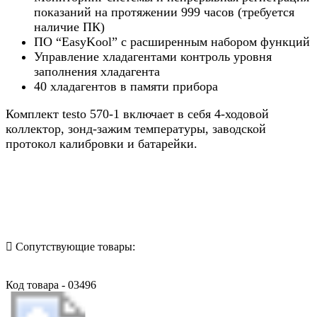
показаний на протяжении 999 часов (требуется
наличие ПК)
ПО “EasyKool” с расширенным набором функций
Управление хладагентами контроль уровня
заполнения хладагента
40 хладагентов в памяти прибора
Комплект testo 570-1 включает в себя 4-ходовой
коллектор, зонд-зажим температуры, заводской
протокол калибровки и батарейки.
Назад в выбранную категорию
Сопутствующие товары:
Код товара - 03496