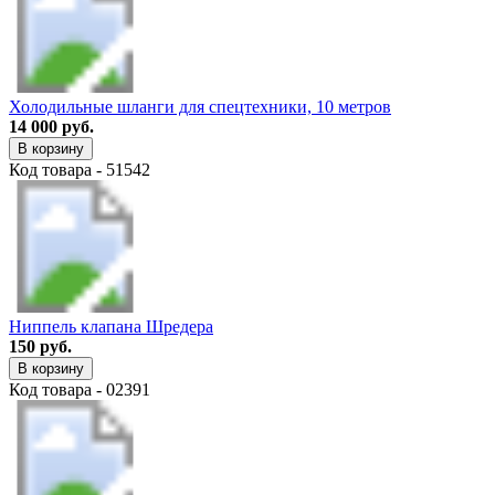
Холодильные шланги для спецтехники, 10 метров
14 000 руб.
В корзину
Код товара - 51542
Ниппель клапана Шредера
150 руб.
В корзину
Код товара - 02391