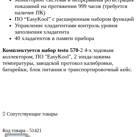
показаний на протяжении 999 часов (требуется
наличие ПК)
ПО “EasyKool” с расширенным набором функций
Управление хладагентами контроль уровня
заполнения хладагента
40 хладагентов в памяти прибора
Комплектуется набор testo 570
-2 4-х ходовым
коллектором, ПО "EasyKool", 2 зонда-зажима
температуры, заводской протокол калибровки,
батарейки, блок питания и транспортировочный кейс.
Назад в выбранную категорию
Сопутствующие товары:
Код товара - 51421