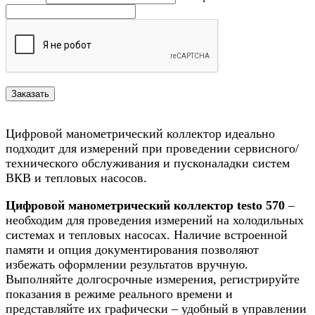
Цифровой манометрический коллектор идеально
подходит для измерений при проведении сервисного/
технического обслуживания и пусконаладки систем
ВКВ и тепловых насосов.
Цифровой манометрический коллектор testo 570
–
необходим для проведения измерений на холодильных
системах и тепловых насосах. Наличие встроенной
памяти и опция документирования позволяют
избежать оформлении результатов вручную.
Выполняйте долгосрочные измерения, регистрируйте
показания в режиме реального времени и
представляйте их графически – удобный в управлении