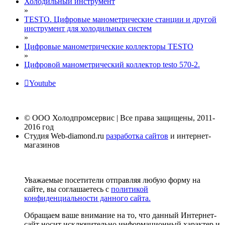
Холодильный инструмент
»
TESTO. Цифровые манометрические станции и другой
инструмент для холодильных систем
»
Цифровые манометрические коллекторы TESTO
»
Цифровой манометрический коллектор testo 570-2.
Youtube
© ООО Холодпромсервис | Все права защищены, 2011-
2016 год
Студия Web-diamond.ru
разработка сайтов
и интернет-
магазинов
Уважаемые посетители отправляя любую форму на
сайте, вы соглашаетесь с
политикой
конфиденциальности данного сайта.
Обращаем ваше внимание на то, что данный Интернет-
сайт носит исключительно информационный характер и