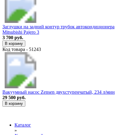
Заглушки на задний контур трубок автокондиционера
Mitsubishi Pajero 3
3 700 руб.
В корзину
Код товара - 51243
Вакуумный насос Zensen двухступенчатый, 234 л/мин
29 500 руб.
В корзину
Каталог
»