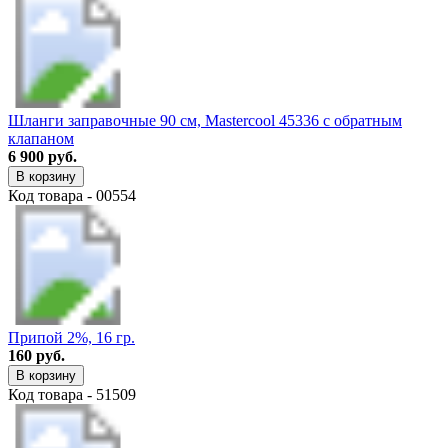
Шланги заправочные 90 см, Mastercool 45336 с обратным
клапаном
6 900 руб.
В корзину
Код товара - 00554
Припой 2%, 16 гр.
160 руб.
В корзину
Код товара - 51509