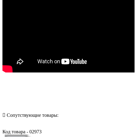
Назад в выбранную категорию
Сопутствующие товары:
Код товара - 02973