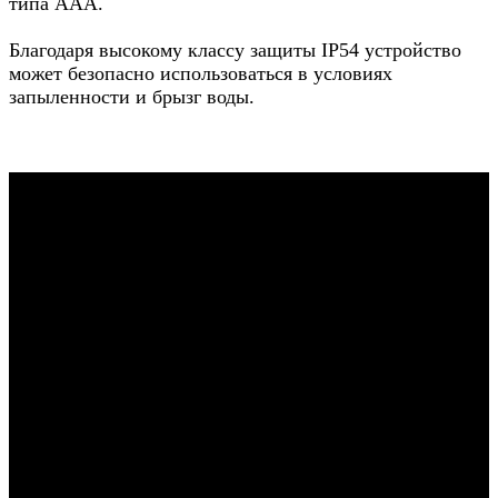
типа ААА.
Благодаря высокому классу защиты IP54 устройство
может безопасно использоваться в условиях
запыленности и брызг воды.