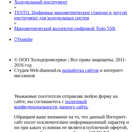
Холодильный инструмент
»
TESTO. Цифровые манометрические станции и другой
инструмент для холодильных систем
»
Манометрический коллектор цифровой Testo 550i
Youtube
© ООО Холодпромсервис | Все права защищены, 2011-
2016 год
Студия Web-diamond.ru
разработка сайтов
и интернет-
магазинов
Уважаемые посетители отправляя любую форму на
сайте, вы соглашаетесь с
политикой
конфиденциальности данного сайта.
Обращаем ваше внимание на то, что данный Интернет-
сайт носит исключительно информационный характер и
ни при каких условиях не является публичной офертой,