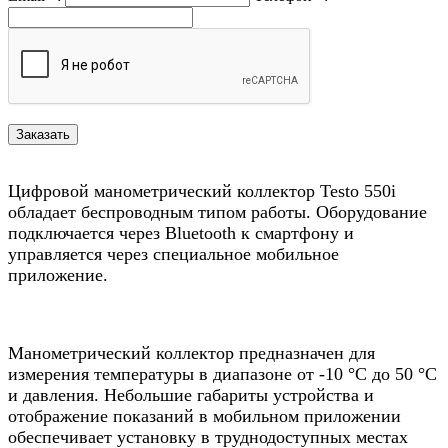
Цифровой манометрический коллектор Testo 550i
обладает беспроводным типом работы. Оборудование
подключается через Bluetooth к смартфону и
управляется через специальное мобильное
приложение.
Манометрический коллектор предназначен для
измерения температуры в диапазоне от -10 °С до 50 °С
и давления. Небольшие габариты устройства и
отображение показаний в мобильном приложении
обеспечивает установку в труднодоступных местах