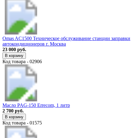
Omas AC1500 Техническое обслуживание станции заправки
автокондиционеров г. Москва
23 000 руб.
В корзину
Код товара - 02906
Масло PAG-150 Errecom, 1 литр
2 700 руб.
В корзину
Код товара - 01575