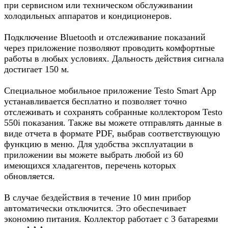
при сервисном или техническом обслуживании
холодильных аппаратов и кондиционеров.
Подключение Bluetooth и отслеживание показаний
через приложение позволяют проводить комфортные
работы в любых условиях. Дальность действия сигнала
достигает 150 м.
Специальное мобильное приложение Testo Smart App
устанавливается бесплатно и позволяет точно
отслеживать и сохранять собранные коллектором Testo
550i показания. Также вы можете отправлять данные в
виде отчета в формате PDF, выбрав соответствующую
функцию в меню. Для удобства эксплуатации в
приложении вы можете выбрать любой из 60
имеющихся хладагентов, перечень которых
обновляется.
В случае бездействия в течение 10 мин прибор
автоматически отключится. Это обеспечивает
экономию питания. Коллектор работает с 3 батареями