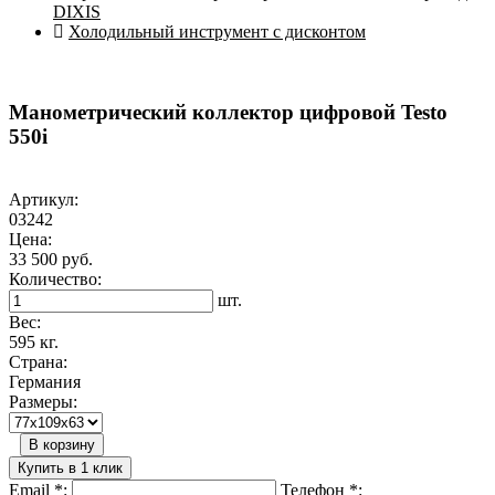
DIXIS
Холодильный инструмент с дисконтом
Манометрический коллектор цифровой Testo
550i
Артикул:
03242
Цена:
33 500 руб.
Количество:
шт.
Вес:
595 кг.
Страна:
Германия
Размеры:
В корзину
Купить в 1 клик
Email
*
:
Телефон
*
: