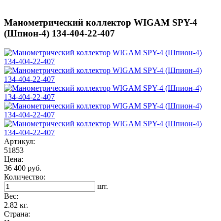
Манометрический коллектор WIGAM SPY-4
(Шпион-4) 134-404-22-407
Артикул:
51853
Цена:
36 400 руб.
Количество:
шт.
Вес:
2.82 кг.
Страна: