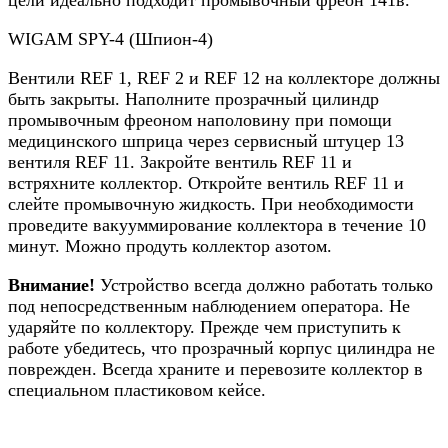
WIGAM SPY-4 (Шпион-4)
Вентили REF 1, REF 2 и REF 12 на коллекторе должны
быть закрыты. Наполните прозрачный цилиндр
промывочным фреоном наполовину при помощи
медицинского шприца через сервисный штуцер 13
вентиля REF 11. Закройте вентиль REF 11 и
встряхните коллектор. Откройте вентиль REF 11 и
слейте промывочную жидкость. При необходимости
проведите вакууммирование коллектора в течение 10
минут. Можно продуть коллектор азотом.
Внимание!
Устройство всегда должно работать только
под непосредственным наблюдением оператора. Не
ударяйте по коллектору. Прежде чем приступить к
работе убедитесь, что прозрачный корпус цилиндра не
поврежден. Всегда храните и перевозите коллектор в
специальном пластиковом кейсе.