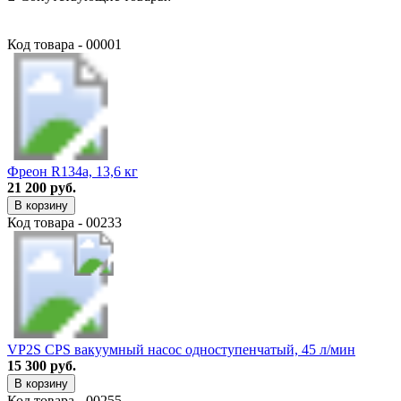
Код товара - 00001
Фреон R134a, 13,6 кг
21 200 руб.
В корзину
Код товара - 00233
VP2S CPS вакуумный насос одноступенчатый, 45 л/мин
15 300 руб.
В корзину
Код товара - 00255