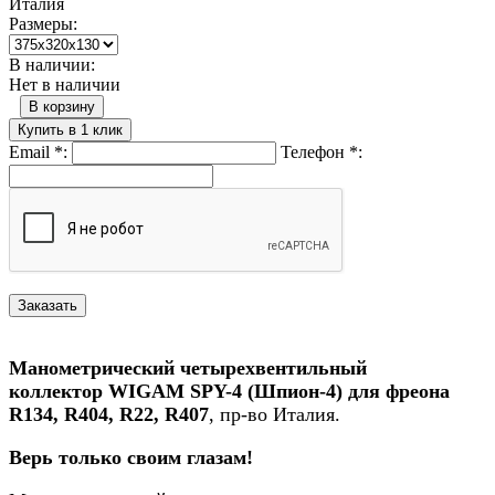
Италия
Размеры:
В наличии:
Нет в наличии
В корзину
Купить в 1 клик
Email
*
:
Телефон
*
:
Манометрический четырехвентильный
коллектор WIGAM SPY-4 (Шпион-4) для фреона
R134, R404, R22, R407
, пр-во Италия.
Верь только своим глазам!