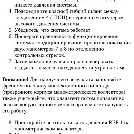
низкого давления системы.
Подсоедините красный гибкий шланг между
соединением 4 (HIGH) и сервисным штуцером
высокого давления системы.
Убедитесь, что система работает
Проверьте правильность функционирования
системы кондиционирования прочитав показания
двух манометров 7 и 8 по отклонению
контрольных стрелок.
Затем можно визуально проанализировать
хладагент и масло находящиеся внутри системы
Внимание!
Для наилучшего результата заполняйте
фреоном половину инспекционного цилиндра
(прозрачного корпуса манометрического коллектора)
также учитывайте, что хладагент потом попадает во
всасывающую линию компрессора и может нарушить
его работу.
Приоткройте вентиль низкого давления REF 1 на
манометрическом коллекторе.