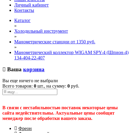
Личный кабинет
Контакты
Каталог
»
Холодильный инструмент
»
Манометрические станции от 1350 руб.
»
Манометрический коллектор WIGAM SPY-4 (Шпион-4)
134-404-22-407
Ваша
корзина
Вы еще ничего не выбрали
Всего товаров:
0
шт., на сумму:
0
руб.
В связи с нестабильностью поставок некоторые цены
сайта недействительны. Актуальные цены сообщит
менеджер после обработки вашего заказа.
Фреон