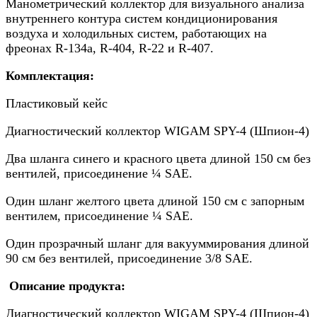
Манометрический коллектор для визуального анализа
внутреннего контура систем кондиционирования
воздуха и холодильных систем, работающих на
фреонах R-134a, R-404, R-22 и R-407.
Комплектация:
Пластиковый кейс
Диагностический коллектор WIGAM SPY-4 (Шпион-4)
Два шланга синего и красного цвета длиной 150 см без
вентилей, присоединение ¼ SAE.
Один шланг желтого цвета длиной 150 см с запорным
вентилем, присоединение ¼ SAE.
Один прозрачный шланг для вакууммирования длиной
90 см без вентилей, присоединение 3/8 SAE.
Описание продукта:
Диагностический коллектор WIGAM SPY-4 (Шпион-4)