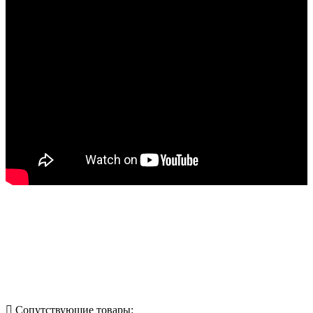
Назад в выбранную категорию
Сопутствующие товары: