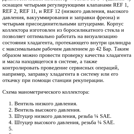
оснащен четырьмя регулирующими клапанами REF 1,
REF 2, REF 11, и REF 12 (низкого давления, высокого
давления, вакууммирования и заправки фреона) и
четырьмя присоединительными штуцерами. Корпус
коллектора изготовлен из боросиликатного стекла и
позволяет оптимально работать на визуализацию
состояния хладагента, протекающего внутри цилиндра
с максимальным рабочим давлением до 42 Бар. Таким
образом можно провести проверку качества хладагента
и масла находящегося в системе, а также
контролировать проведение сервисных операций,
например, заправку хладагента в систему или его
откачку при помощи станции рекуперации.
Схема манометрического коллектора:
Вентиль низкого давления.
Вентиль высокого давления.
Штуцер низкого давления, резьба ¼ SAE.
Штуцер высокого давления, резьба ¼ SAE.