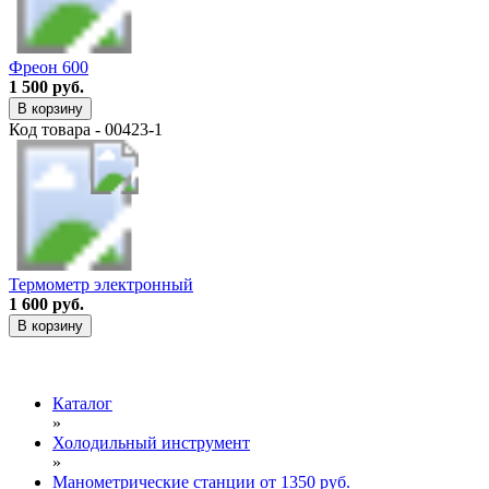
Фреон 600
1 500 руб.
В корзину
Код товара - 00423-1
Термометр электронный
1 600 руб.
В корзину
Каталог
»
Холодильный инструмент
»
Манометрические станции от 1350 руб.