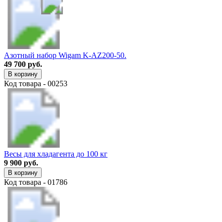
Азотный набор Wigam K-AZ200-50.
49 700 руб.
В корзину
Код товара - 00253
Весы для хладагента до 100 кг
9 900 руб.
В корзину
Код товара - 01786