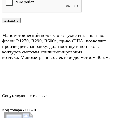
Манометрический коллектор двухвентильный под
фреон R1270, R290, R600a, пр-во США, позволяет
производить заправку, диагностику и контроль
контуров системы кондиционирования
воздуха. Манометры в коллекторе диаметром 80 мм.
Назад в выбранную категорию
Сопутствующие товары:
Код товара - 00670