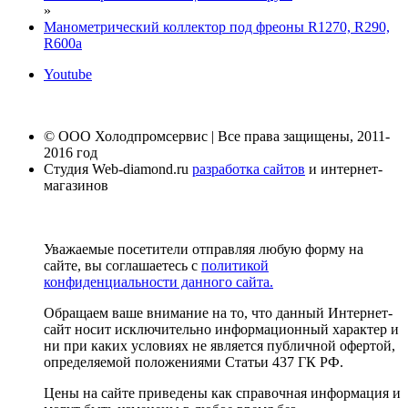
»
Манометрический коллектор под фреоны R1270, R290,
R600a
Youtube
© ООО Холодпромсервис | Все права защищены, 2011-
2016 год
Студия Web-diamond.ru
разработка сайтов
и интернет-
магазинов
Уважаемые посетители отправляя любую форму на
сайте, вы соглашаетесь с
политикой
конфиденциальности данного сайта.
Обращаем ваше внимание на то, что данный Интернет-
сайт носит исключительно информационный характер и
ни при каких условиях не является публичной офертой,
определяемой положениями Статьи 437 ГК РФ.
Цены на сайте приведены как справочная информация и