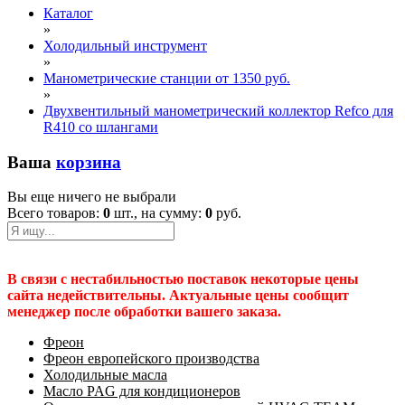
Каталог
»
Холодильный инструмент
»
Манометрические станции от 1350 руб.
»
Двухвентильный манометрический коллектор Refco для
R410 со шлангами
Ваша
корзина
Вы еще ничего не выбрали
Всего товаров:
0
шт., на сумму:
0
руб.
В связи с нестабильностью поставок некоторые цены
сайта недействительны. Актуальные цены сообщит
менеджер после обработки вашего заказа.
Фреон
Фреон европейского производства
Холодильные масла
Масло PAG для кондиционеров