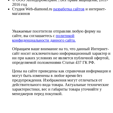
2016 год
Студия Web-diamond.ru
разработка сайтов
и интернет-
магазинов
Уважаемые посетители отправляя любую форму на
сайте, вы соглашаетесь с
политикой
конфиденциальности данного сайта.
Обращаем ваше внимание на то, что данный Интернет-
сайт носит исключительно информационный характер и
ни при каких условиях не является публичной офертой,
определяемой положениями Статьи 437 ГК РФ.
Цены на сайте приведены как справочная информация и
могут быть изменены в любое время без
предупреждения. Изображения могут отличаться от
действительного вида товара. Актуальные технические
характеристики, вес и габариты товара уточняйте у
менеджеров перед покупкой.