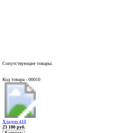
Назад в выбранную категорию
Сопутствующие товары:
Код товара - 00010
Хладон 410
23 100 руб.
В корзину