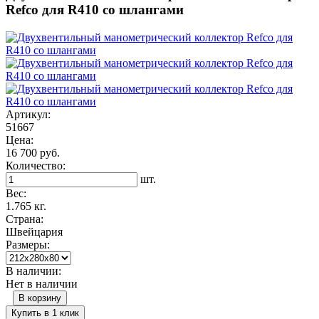
Refco для R410 со шлангами
Артикул:
51667
Цена:
16 700 руб.
Количество:
шт.
Вес:
1.765 кг.
Страна:
Швейцария
Размеры:
В наличии:
Нет в наличии
В корзину
Купить в 1 клик