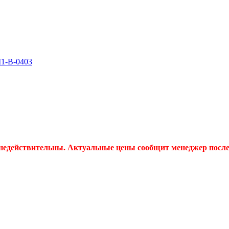
1-B-0403
 недействительны. Актуальные цены сообщит менеджер после 