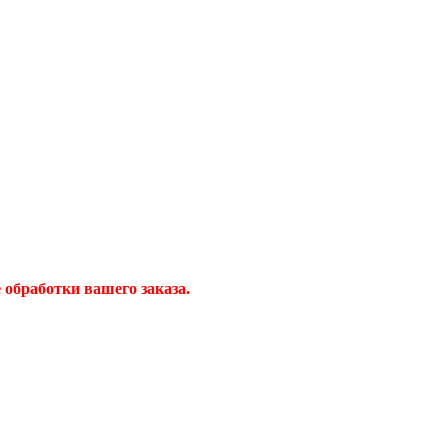
обработки вашего заказа.