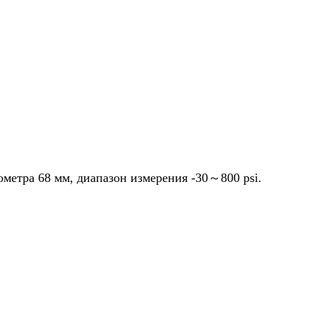
метра 68 мм, диапазон измерения -30～800 psi.