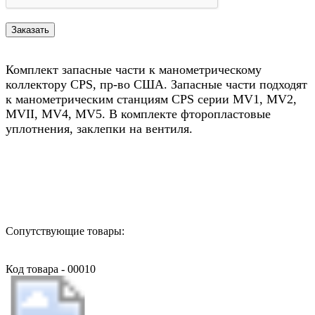
Комплект запасные части к манометрическому
коллектору CPS, пр-во США. Запасные части подходят
к манометрическим станциям CPS серии MV1, MV2,
MVII, MV4, MV5. В комплекте фторопластовые
уплотнения, заклепки на вентиля.
Назад в выбранную категорию
Сопутствующие товары:
Код товара - 00010