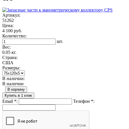
Артикул:
51262
Цена:
4 100 руб.
Количество:
шт.
Вес:
0.05 кг.
Страна:
США
Размеры:
В наличии:
В наличии
В корзину
Купить в 1 клик
Email
*
:
Телефон
*
: