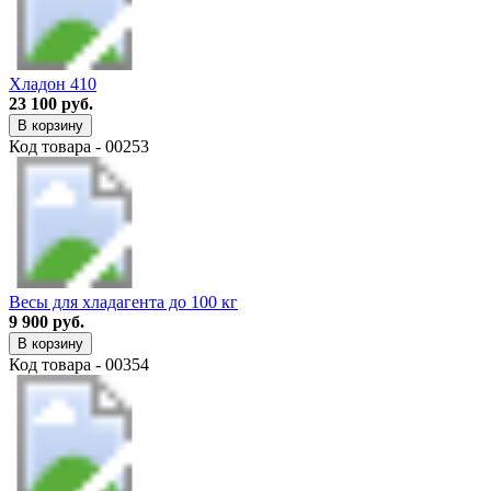
Хладон 410
23 100 руб.
В корзину
Код товара - 00253
Весы для хладагента до 100 кг
9 900 руб.
В корзину
Код товара - 00354