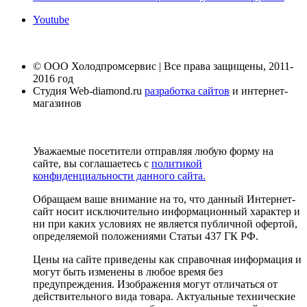
Youtube
© ООО Холодпромсервис | Все права защищены, 2011-
2016 год
Студия Web-diamond.ru
разработка сайтов
и интернет-
магазинов
Уважаемые посетители отправляя любую форму на
сайте, вы соглашаетесь с
политикой
конфиденциальности данного сайта.
Обращаем ваше внимание на то, что данный Интернет-
сайт носит исключительно информационный характер и
ни при каких условиях не является публичной офертой,
определяемой положениями Статьи 437 ГК РФ.
Цены на сайте приведены как справочная информация и
могут быть изменены в любое время без
предупреждения. Изображения могут отличаться от
действительного вида товара. Актуальные технические