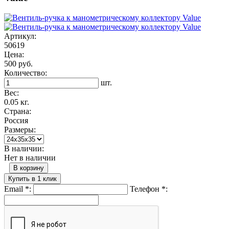
Артикул:
50619
Цена:
500 руб.
Количество:
шт.
Вес:
0.05 кг.
Страна:
Россия
Размеры:
В наличии:
Нет в наличии
В корзину
Купить в 1 клик
Email
*
:
Телефон
*
: