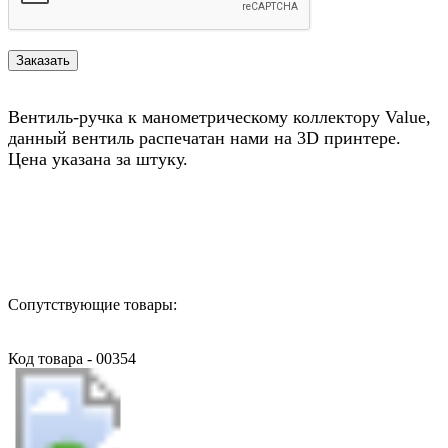
Вентиль-ручка к манометрическому коллектору Value,
данный вентиль распечатан нами на 3D принтере.
Цена указана за штуку.
Назад в выбранную категорию
Сопутствующие товары:
Код товара - 00354