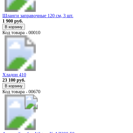
Шланги заправочные 120 см, 3 шт.
1 900 руб.
В корзину
Код товара - 00010
Хладон 410
23 100 руб.
В корзину
Код товара - 00670