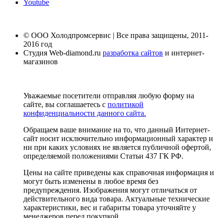
Youtube
© ООО Холодпромсервис | Все права защищены, 2011-
2016 год
Студия Web-diamond.ru
разработка сайтов
и интернет-
магазинов
Уважаемые посетители отправляя любую форму на
сайте, вы соглашаетесь с
политикой
конфиденциальности данного сайта.
Обращаем ваше внимание на то, что данный Интернет-
сайт носит исключительно информационный характер и
ни при каких условиях не является публичной офертой,
определяемой положениями Статьи 437 ГК РФ.
Цены на сайте приведены как справочная информация и
могут быть изменены в любое время без
предупреждения. Изображения могут отличаться от
действительного вида товара. Актуальные технические
характеристики, вес и габариты товара уточняйте у
менеджеров перед покупкой.