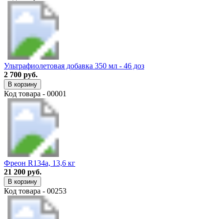
Ультрафиолетовая добавка 350 мл - 46 доз
2 700 руб.
В корзину
Код товара - 00001
Фреон R134a, 13,6 кг
21 200 руб.
В корзину
Код товара - 00253