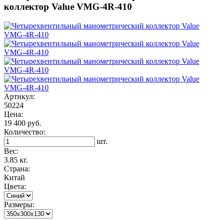
коллектор Value VMG-4R-410
Артикул:
50224
Цена:
19 400 руб.
Количество:
шт.
Вес:
3.85 кг.
Страна:
Китай
Цвета:
Размеры: