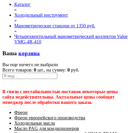
Каталог
»
Холодильный инструмент
»
Манометрические станции от 1350 руб.
»
Четырехвентильный манометрический коллектор Value
VMG-4R-410
Ваша
корзина
Вы еще ничего не выбрали
Всего товаров:
0
шт., на сумму:
0
руб.
В связи с нестабильностью поставок некоторые цены
сайта недействительны. Актуальные цены сообщит
менеджер после обработки вашего заказа.
Фреон
Фреон европейского производства
Холодильные масла
Масло PAG для кондиционеров