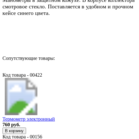
смотровое стекло. Поставляется в удобном и прочном
кейсе синего цвета.
Назад в выбранную категорию
Сопутствующие товары:
Код товара - 00422
Термометр электронный
760 руб.
В корзину
Код товара - 00156