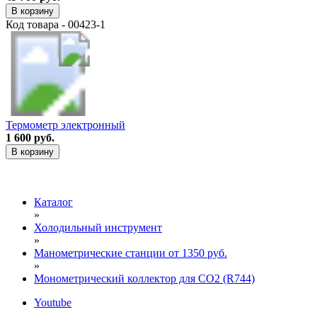
В корзину
Код товара - 00423-1
Термометр электронный
1 600 руб.
В корзину
Каталог
»
Холодильный инструмент
»
Манометрические станции от 1350 руб.
»
Монометрический коллектор для CO2 (R744)
Youtube