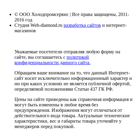
© ООО Холодпромсервис | Все права защищены, 2011-
2016 год
Студия Web-diamond.ru
разработка сайтов
и интернет-
магазинов
Уважаемые посетители отправляя любую форму на
сайте, вы соглашаетесь с
политикой
конфиденциальности данного сайта.
Обращаем ваше внимание на то, что данный Интернет-
сайт носит исключительно информационный характер и
ни при каких условиях не является публичной офертой,
определяемой положениями Статьи 437 ГК РФ.
Цены на сайте приведены как справочная информация и
могут быть изменены в любое время без
предупреждения. Изображения могут отличаться от
действительного вида товара. Актуальные технические
характеристики, вес и габариты товара уточняйте у
менеджеров перед покупкой.