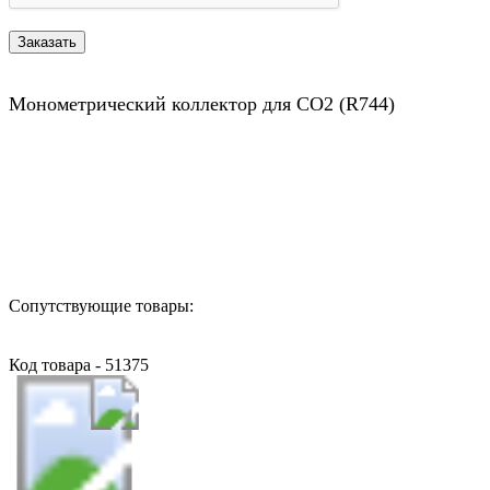
Монометрический коллектор для CO2 (R744)
Назад в выбранную категорию
Сопутствующие товары:
Код товара - 51375