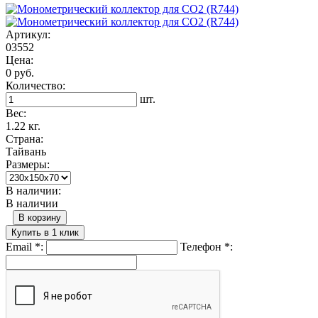
Артикул:
03552
Цена:
0 руб.
Количество:
шт.
Вес:
1.22 кг.
Страна:
Тайвань
Размеры:
В наличии:
В наличии
В корзину
Купить в 1 клик
Email
*
:
Телефон
*
: