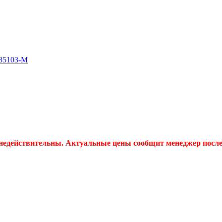
 85103-M
 недействительны. Актуальные цены сообщит менеджер после 