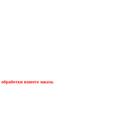
обработки вашего заказа.