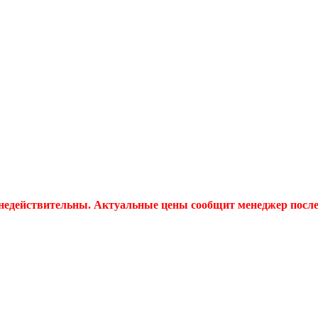
 недействительны. Актуальные цены сообщит менеджер после 