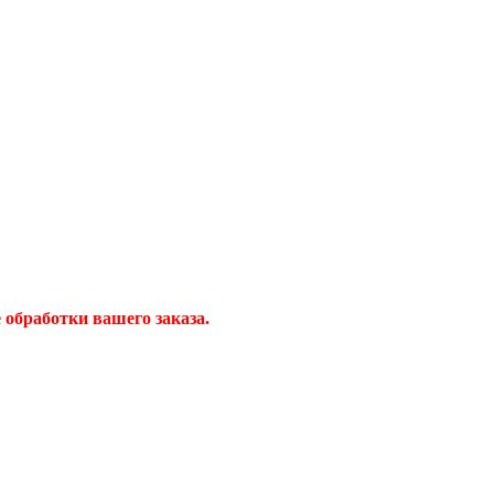
обработки вашего заказа.