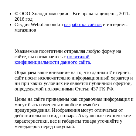
© ООО Холодпромсервис | Все права защищены, 2011-
2016 год
Студия Web-diamond.ru
разработка сайтов
и интернет-
магазинов
Уважаемые посетители отправляя любую форму на
сайте, вы соглашаетесь с
политикой
конфиденциальности данного сайта.
Обращаем ваше внимание на то, что данный Интернет-
сайт носит исключительно информационный характер и
ни при каких условиях не является публичной офертой,
определяемой положениями Статьи 437 ГК РФ.
Цены на сайте приведены как справочная информация и
могут быть изменены в любое время без
предупреждения. Изображения могут отличаться от
действительного вида товара. Актуальные технические
характеристики, вес и габариты товара уточняйте у
менеджеров перед покупкой.