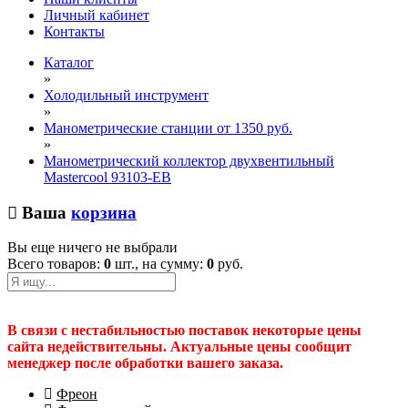
Личный кабинет
Контакты
Каталог
»
Холодильный инструмент
»
Манометрические станции от 1350 руб.
»
Манометрический коллектор двухвентильный
Mastercool 93103-EB
Ваша
корзина
Вы еще ничего не выбрали
Всего товаров:
0
шт., на сумму:
0
руб.
В связи с нестабильностью поставок некоторые цены
сайта недействительны. Актуальные цены сообщит
менеджер после обработки вашего заказа.
Фреон