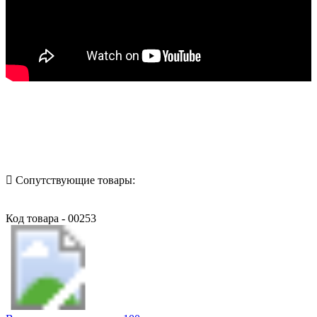
Назад в выбранную категорию
Сопутствующие товары:
Код товара - 00253