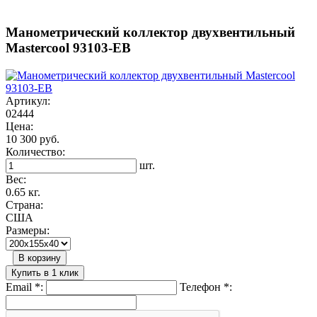
Манометрический коллектор двухвентильный
Mastercool 93103-EB
Артикул:
02444
Цена:
10 300 руб.
Количество:
шт.
Вес:
0.65 кг.
Страна:
США
Размеры:
В корзину
Купить в 1 клик
Email
*
:
Телефон
*
: