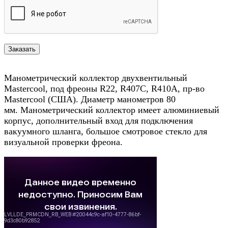
Манометрический коллектор двухвентильный
Mastercool, под фреоны R22, R407C, R410A, пр-во
Mastercool (США). Диаметр манометров 80
мм. Манометрический коллектор имеет алюминиевый
корпус, дополнительный вход для подключения
вакуумного шланга, большое смотровое стекло для
визуальной проверки фреона.