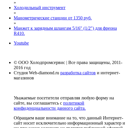
»
Холодильный инструмент
»
Манометрические станции от 1350 руб.
»
Манжет к зарядным шлангам 5/16" (1/2") для фреона
R410.
Youtube
© ООО Холодпромсервис | Все права защищены, 2011-
2016 год
Студия Web-diamond.ru
разработка сайтов
и интернет-
магазинов
Уважаемые посетители отправляя любую форму на
сайте, вы соглашаетесь с
политикой
конфиденциальности данного сайта.
Обращаем ваше внимание на то, что данный Интернет-
сайт носит исключительно информационный характер и