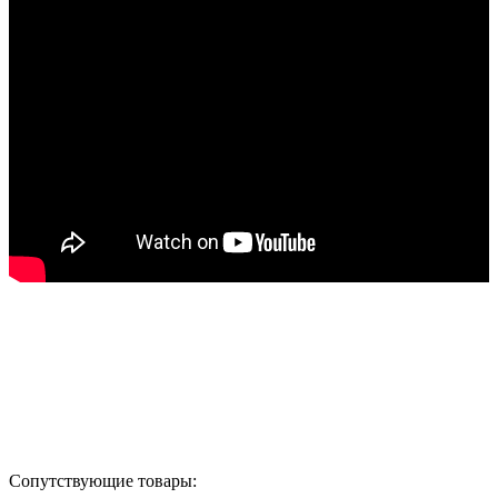
Назад в выбранную категорию
Сопутствующие товары: