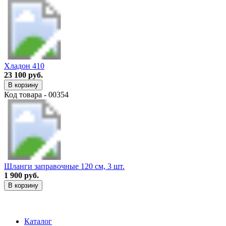
Хладон 410
23 100 руб.
В корзину
Код товара - 00354
Шланги заправочные 120 см, 3 шт.
1 900 руб.
В корзину
Каталог