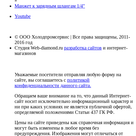
»
Манжет к зарядным шлангам 1/4"
Youtube
© ООО Холодпромсервис | Все права защищены, 2011-
2016 год
Студия Web-diamond.ru
разработка сайтов
и интернет-
магазинов
Уважаемые посетители отправляя любую форму на
сайте, вы соглашаетесь с
политикой
конфиденциальности данного сайта.
Обращаем ваше внимание на то, что данный Интернет-
сайт носит исключительно информационный характер и
ни при каких условиях не является публичной офертой,
определяемой положениями Статьи 437 ГК РФ.
Цены на сайте приведены как справочная информация и
могут быть изменены в любое время без
предупреждения. Изображения могут отличаться от