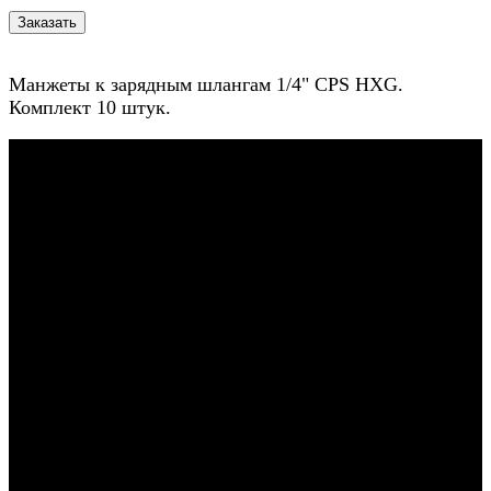
Манжеты к зарядным шлангам 1/4" CPS HXG.
Комплект 10 штук.