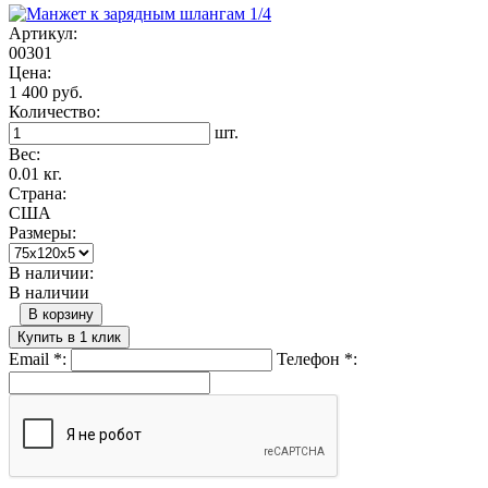
Артикул:
00301
Цена:
1 400 руб.
Количество:
шт.
Вес:
0.01 кг.
Страна:
США
Размеры:
В наличии:
В наличии
В корзину
Купить в 1 клик
Email
*
:
Телефон
*
: