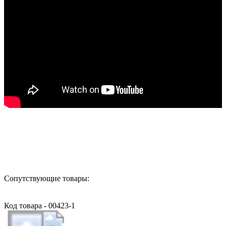
Назад в выбранную категорию
Сопутствующие товары:
Код товара - 00423-1