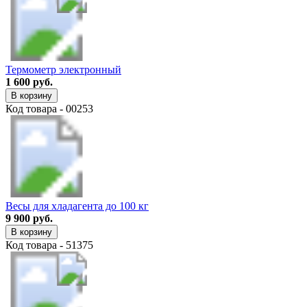
Термометр электронный
1 600 руб.
В корзину
Код товара - 00253
Весы для хладагента до 100 кг
9 900 руб.
В корзину
Код товара - 51375