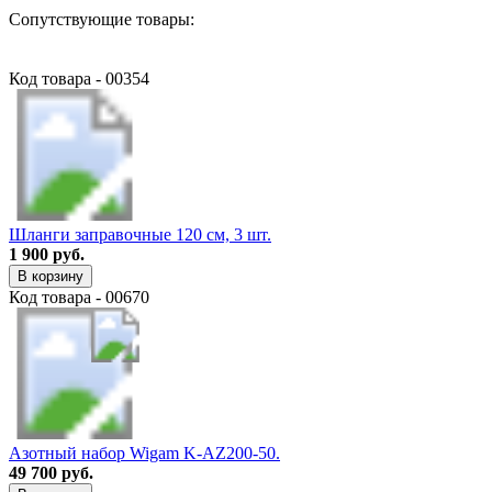
Сопутствующие товары:
Код товара - 00354
Шланги заправочные 120 см, 3 шт.
1 900 руб.
В корзину
Код товара - 00670
Азотный набор Wigam K-AZ200-50.
49 700 руб.