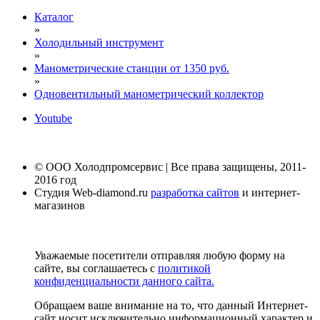
Каталог
»
Холодильный инструмент
»
Манометрические станции от 1350 руб.
»
Одновентильный манометрический коллектор
Youtube
© ООО Холодпромсервис | Все права защищены, 2011-
2016 год
Студия Web-diamond.ru
разработка сайтов
и интернет-
магазинов
Уважаемые посетители отправляя любую форму на
сайте, вы соглашаетесь с
политикой
конфиденциальности данного сайта.
Обращаем ваше внимание на то, что данный Интернет-
сайт носит исключительно информационный характер и