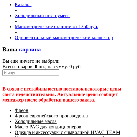
Каталог
»
Холодильный инструмент
»
Манометрические станции от 1350 руб.
»
Одновентильный манометрический коллектор
Ваша
корзина
Вы еще ничего не выбрали
Всего товаров:
0
шт., на сумму:
0
руб.
В связи с нестабильностью поставок некоторые цены
сайта недействительны. Актуальные цены сообщит
менеджер после обработки вашего заказа.
Фреон
Фреон европейского производства
Холодильные масла
Масло PAG для кондиционеров
Одежда и аксессуары с символикой HVAC-TEAM