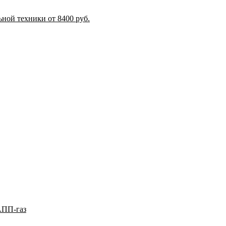
ной техники от 8400 руб.
АПП-газ