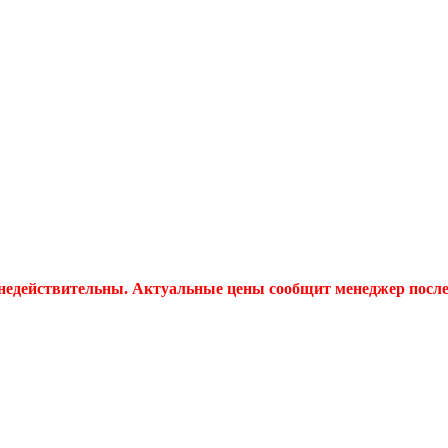
 недействительны. Актуальные цены сообщит менеджер после 