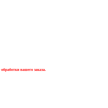
обработки вашего заказа.