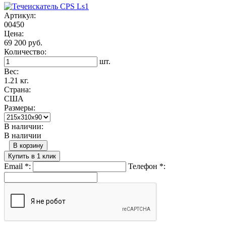
Артикул:
00450
Цена:
69 200 руб.
Количество:
шт.
Вес:
1.21 кг.
Страна:
США
Размеры:
В наличии:
В наличии
В корзину
Купить в 1 клик
Email
*
:
Телефон
*
: