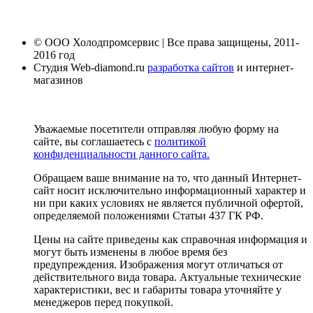
© ООО Холодпромсервис | Все права защищены, 2011-
2016 год
Студия Web-diamond.ru
разработка сайтов
и интернет-
магазинов
Уважаемые посетители отправляя любую форму на
сайте, вы соглашаетесь с
политикой
конфиденциальности данного сайта.
Обращаем ваше внимание на то, что данный Интернет-
сайт носит исключительно информационный характер и
ни при каких условиях не является публичной офертой,
определяемой положениями Статьи 437 ГК РФ.
Цены на сайте приведены как справочная информация и
могут быть изменены в любое время без
предупреждения. Изображения могут отличаться от
действительного вида товара. Актуальные технические
характеристики, вес и габариты товара уточняйте у
менеджеров перед покупкой.