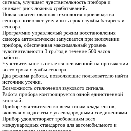
сигнала, улучшает чувствительность прибора и
снижает риск ложных срабатываний.
Новая запатентованная технология производства
сенсора позволяет увеличить срок службы батареек и
сенсора.
Программно управляемый режим восстановления
сенсора автоматически запускается при включении
прибора, обеспечивая максимальный уровень
чувствительности 3 гр./год в течение 500 часов
работы.
Чувствительность остаётся неизменной на протяжении
всего срока службы сенсора.
Два режима работы, позволяющие пользователю найти
источник утечки.
Возможность отключения звукового сигнала.
Работа прибора контролируется одной единственной
кнопкой.
Прибор чувствителен ко всем типам хладагентов,
включая хладагенты с углеводородными соединениями.
Прибор удовлетворяет требованиям всех
международных стандартов для автомобильного и
коммерческого использования.