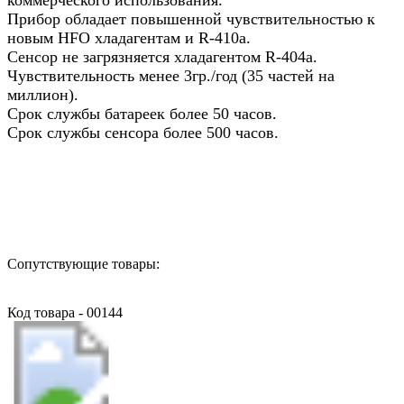
Прибор обладает повышенной чувствительностью к
новым HFO хладагентам и R-410a.
Сенсор не загрязняется хладагентом R-404a.
Чувствительность менее 3гр./год (35 частей на
миллион).
Срок службы батареек более 50 часов.
Срок службы сенсора более 500 часов.
Назад в выбранную категорию
Сопутствующие товары:
Код товара - 00144