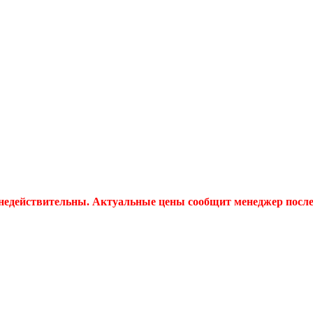
 недействительны. Актуальные цены сообщит менеджер после 