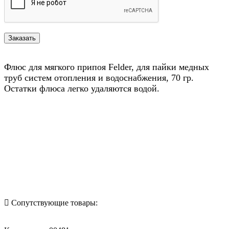
Флюс для мягкого припоя Felder, для пайки медных
труб систем отопления и водоснабжения, 70 гр.
Остатки флюса легко удаляются водой.
Назад в выбранную категорию
Сопутствующие товары: