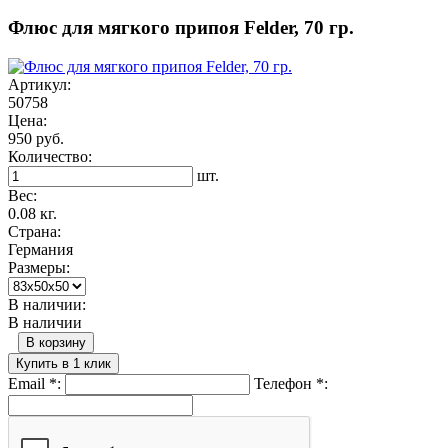
Флюс для мягкого припоя Felder, 70 гр.
Артикул:
50758
Цена:
950 руб.
Количество:
шт.
Вес:
0.08 кг.
Страна:
Германия
Размеры:
В наличии:
В наличии
В корзину
Купить в 1 клик
Email
*
:
Телефон
*
: