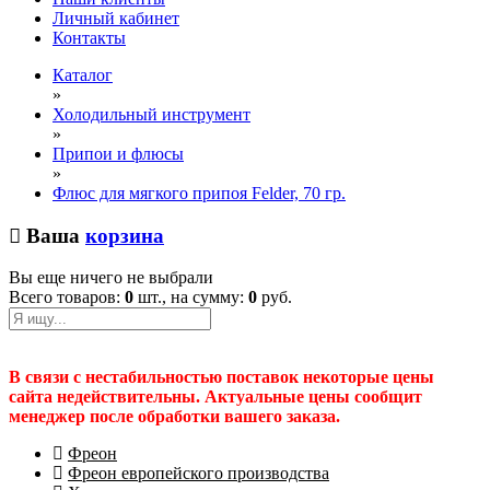
Личный кабинет
Контакты
Каталог
»
Холодильный инструмент
»
Припои и флюсы
»
Флюс для мягкого припоя Felder, 70 гр.
Ваша
корзина
Вы еще ничего не выбрали
Всего товаров:
0
шт., на сумму:
0
руб.
В связи с нестабильностью поставок некоторые цены
сайта недействительны. Актуальные цены сообщит
менеджер после обработки вашего заказа.
Фреон
Фреон европейского производства