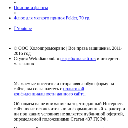
»
Припои и флюсы
»
Флюс для мягкого припоя Felder, 70 гр.
Youtube
© ООО Холодпромсервис | Все права защищены, 2011-
2016 год
Студия Web-diamond.ru
разработка сайтов
и интернет-
магазинов
Уважаемые посетители отправляя любую форму на
сайте, вы соглашаетесь с
политикой
конфиденциальности данного сайта.
Обращаем ваше внимание на то, что данный Интернет-
сайт носит исключительно информационный характер и
ни при каких условиях не является публичной офертой,
определяемой положениями Статьи 437 ГК РФ.