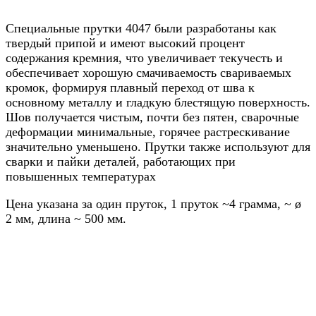
Специальные прутки 4047 были разработаны как
твердый припой и имеют высокий процент
содержания кремния, что увеличивает текучесть и
обеспечивает хорошую смачиваемость свариваемых
кромок, формируя плавный переход от шва к
основному металлу и гладкую блестящую поверхность.
Шов получается чистым, почти без пятен, сварочные
деформации минимальные, горячее растрескивание
значительно уменьшено. Прутки также используют для
сварки и пайки деталей, работающих при
повышенных температурах
Цена указана за один пруток, 1 пруток ~4 грамма, ~ ø
2 мм, длина ~ 500 мм.
Назад в выбранную категорию