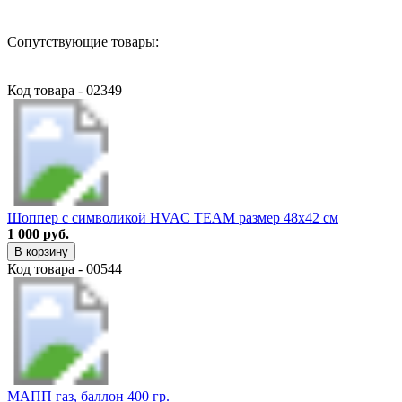
Сопутствующие товары:
Код товара - 02349
Шоппер с символикой HVAC TEAM размер 48х42 см
1 000 руб.
В корзину
Код товара - 00544
МАПП газ, баллон 400 гр.