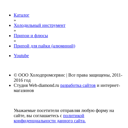
Каталог
»
Холодильный инструмент
»
Припои и флюсы
»
Припой для пайки (алюминий)
Youtube
© ООО Холодпромсервис | Все права защищены, 2011-
2016 год
Студия Web-diamond.ru
разработка сайтов
и интернет-
магазинов
Уважаемые посетители отправляя любую форму на
сайте, вы соглашаетесь с
политикой
конфиденциальности данного сайта.