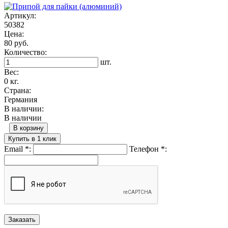
Артикул:
50382
Цена:
80 руб.
Количество:
шт.
Вес:
0 кг.
Страна:
Германия
В наличии:
В наличии
В корзину
Купить в 1 клик
Email
*
:
Телефон
*
: