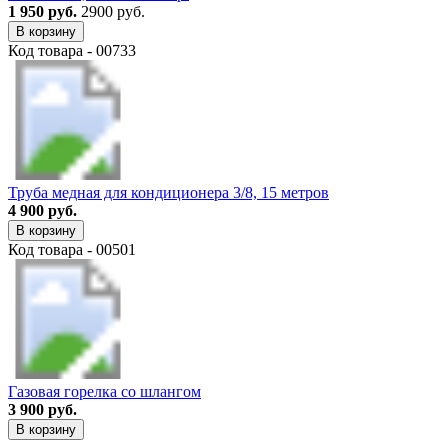
1 950 руб.
2900 руб.
В корзину
Код товара - 00733
Труба медная для кондиционера 3/8, 15 метров
4 900 руб.
В корзину
Код товара - 00501
Газовая горелка со шлангом
3 900 руб.
В корзину