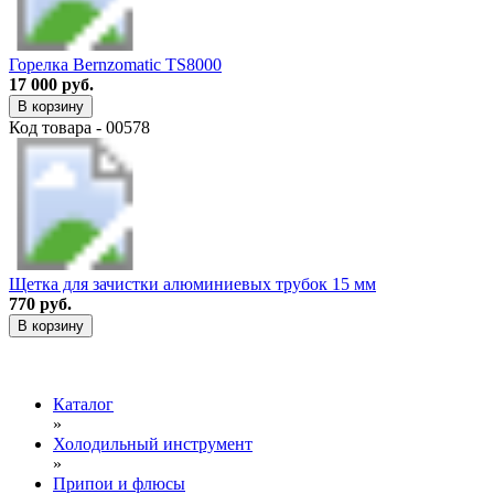
Горелка Bernzomatic TS8000
17 000 руб.
В корзину
Код товара - 00578
Щетка для зачистки алюминиевых трубок 15 мм
770 руб.
В корзину
Каталог
»
Холодильный инструмент
»
Припои и флюсы