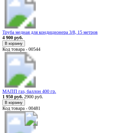
Труба медная для кондиционера 3/8, 15 метров
4 900 руб.
В корзину
Код товара - 00544
МАПП газ, баллон 400 гр.
1 950 руб.
2900 руб.
В корзину
Код товара - 00481