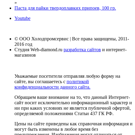
»
Паста для пайки твердоплавких припоев, 100 гр.
Youtube
© ООО Холодпромсервис | Все права защищены, 2011-
2016 год
Студия Web-diamond.ru
разработка сайтов
и интернет-
магазинов
Уважаемые посетители отправляя любую форму на
сайте, вы соглашаетесь с
политикой
конфиденциальности данного сайта.
Обращаем ваше внимание на то, что данный Интернет-
сайт носит исключительно информационный характер и
ни при каких условиях не является публичной офертой,
определяемой положениями Статьи 437 ГК РФ.
Цены на сайте приведены как справочная информация и
могут быть изменены в любое время без
предупреждения. Изображения могут отличаться от