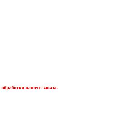
обработки вашего заказа.