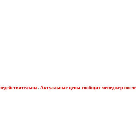
 недействительны. Актуальные цены сообщит менеджер после 